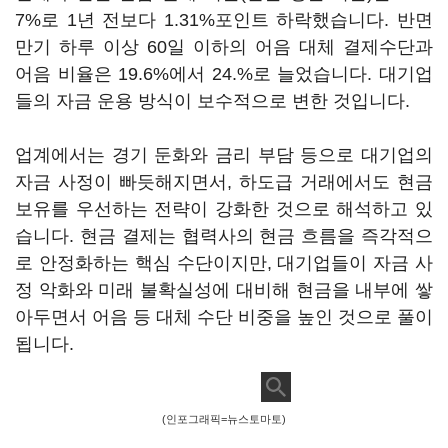
7%로 1년 전보다 1.31%포인트 하락했습니다. 반면
만기 하루 이상 60일 이하의 어음 대체 결제수단과
어음 비율은 19.6%에서 24.%로 늘었습니다. 대기업
들의 자금 운용 방식이 보수적으로 변한 것입니다.
업계에서는 경기 둔화와 금리 부담 등으로 대기업의
자금 사정이 빠듯해지면서, 하도급 거래에서도 현금
보유를 우선하는 전략이 강화한 것으로 해석하고 있
습니다. 현금 결제는 협력사의 현금 흐름을 즉각적으
로 안정화하는 핵심 수단이지만, 대기업들이 자금 사
정 악화와 미래 불확실성에 대비해 현금을 내부에 쌓
아두면서 어음 등 대체 수단 비중을 높인 것으로 풀이
됩니다.
(인포그래픽=뉴스토마토)