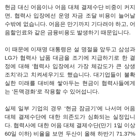
현금 대신 어음이나 어음 대체 결제수단 비중이 커지
면, 협력사 입장에선 운영 자금 조달 비용이 늘어날
수밖에 없습니다. 어음은 만기까지 기다려야 하고, 어
음할인료와 같은 금융비용도 발생하기 때문입니다.
이 때문에 이재명 대통령은 설 명절을 앞두고 삼성과
LG가 협력사 납품 대금을 조기에 지급하기로 한 결
정에 대해 ‘협력사 입장에서 가장 체감도가 큰 상생
조치’라고 치켜세우기도 했습니다. 대기업들이 불확
실한 미래를 대비해 쌓아두는 현금이 협력사들에게
는 ‘돈맥경화’로 작용할 수 있어섭니다.
실제 일부 기업의 경우 ‘현금 잠금기’에 나서며 어음
대체 결제수단에 대한 의존도가 심화되는 실정입니
다. 협력사에 대한 어음 대체 결제수단(만기 1일 이상
60일 이하) 비율을 보면 두산이 올해 하반기 71.37%