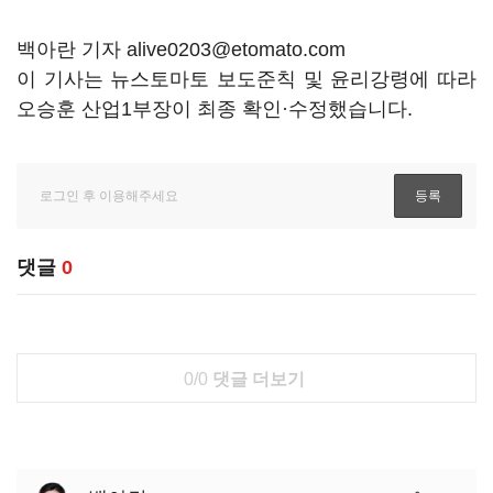
백아란 기자 alive0203@etomato.com
이 기사는 뉴스토마토 보도준칙 및 윤리강령에 따라
오승훈 산업1부장이 최종 확인·수정했습니다.
댓글
0
0/0
댓글 더보기