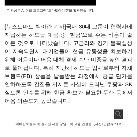
본 영상은 AI 편집 프로그램 '토마토아이컷'을 활용했습니다.
[뉴스토마토 백아란 기자]국내 30대 그룹이 협력사에
지급하는 하도급 대금 중 ‘현금’으로 주는 비용이 줄
어든 것으로 나타났습니다. 고금리와 경기 불확실성
이 지속되면서 대기업들이 현금 유동성을 확보하기
위해 어음이나 어음 대체 결제 수단 비중을 높인 결과
로 풀이됩니다. 특히 지난해 하도급 업체로부터 자체
브랜드(PB) 상품을 납품받는 과정에서 공급 단가를
인하하도록 갑질을 저지른 사실이 드러난 쿠팡과 SK
실트론 인수를 위해 현금 확보가 필요한 두산 등에서
어음 의존도가 높았습니다.
테헤란로를 따라 늘어선 서울 강남구의 고층 건물들. (사진=연합뉴스)로