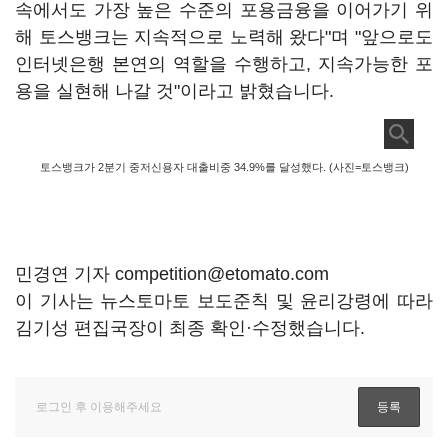
속에서도 가장 높은 수준의 포용금융을 이어가기 위
해 토스뱅크는 지속적으로 노력해 왔다"며 "앞으로도
인터넷은행 본연의 역할을 수행하고, 지속가능한 포
용을 실현해 나갈 것"이라고 밝혔습니다.
토스뱅크가 2분기 중저신용자 대출비중 34.9%를 달성했다. (사진=토스뱅크)
민경연 기자 competition@etomato.com
이 기사는 뉴스토마토 보도준칙 및 윤리강령에 따라
김기성 편집국장이 최종 확인·수정했습니다.