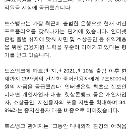
억원을 시장에 공급했습니다.
토스뱅크는 가장 최근에 출범한 은행으로 현재 여신
포트폴리오를 갖춰나가는 단계에 있습니다. 인터넷
은행 출범 취지에 맞춰 서민 및 소상공인 등 취약계층
을 위한 금융지원 노력을 꾸준히 이어가고 있다는 평
가를 받고 있습니다.
토스뱅크에 따르면 지난 2021년 10월 출범 이후 현
재까지 29만명의 건전한 중저신용자에게 7조8000억
원의 자금을 공급했습다. 인터넷은행 최초로 선보인
비대면 개인사업자 대출, 햇살론뱅크 등은 개인사업
자, 소상공인, 저신용자의 포용 저변을 확대하며 34.
9%라는 중저신용자 대출 비중으로 이어졌습니다.
토스뱅크 관계자는 "그동안 대내외적 환경의 어려움