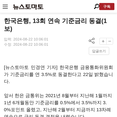
구독
한국은행, 13회 연속 기준금리 동결(1
보)
입력: 2024-08-22 10:06:01
수정: 2024-08-22 10:06:01
답글쓰기
[뉴스토마토 민경연 기자] 한국은행 금융통화위원회
가 기준금리를 연 3.5%로 동결한다고 22일 밝혔습니
다.
앞서 한은 금통위는 2021년 8월부터 지난해 1월까지
1년 6개월동안 기준금리를 0.5%에서 3.5%까지 3.
0%포인트 올렸고, 지난해 2월부터 지금까지 13차례
연속으로 금리 동결 결정을 내렸습니다.