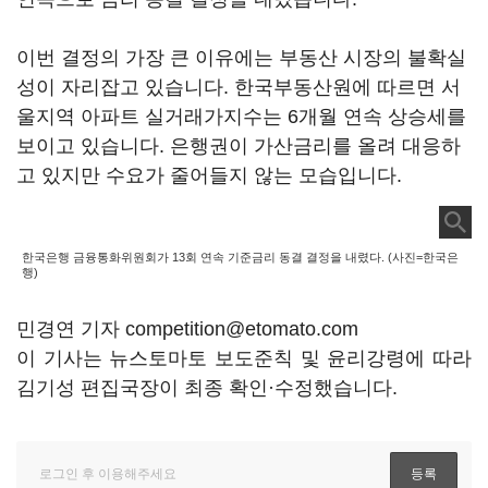
이번 결정의 가장 큰 이유에는 부동산 시장의 불확실
성이 자리잡고 있습니다. 한국부동산원에 따르면 서
울지역 아파트 실거래가지수는 6개월 연속 상승세를
보이고 있습니다. 은행권이 가산금리를 올려 대응하
고 있지만 수요가 줄어들지 않는 모습입니다.
한국은행 금융통화위원회가 13회 연속 기준금리 동결 결정을 내렸다. (사진=한국은
행)
민경연 기자 competition@etomato.com
이 기사는 뉴스토마토 보도준칙 및 윤리강령에 따라
김기성 편집국장이 최종 확인·수정했습니다.