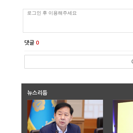
댓글
0
뉴스리듬