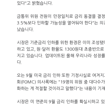
있다"고 밝혔습니다.
금통위 위원 전원이 만장일치로 금리 동결을 결정
3.5%보다 인하할 가능성을 열어둬야 한다"는 의
났습니다.
시장은 기준금리 인하를 위한 환경은 이미 조성됐
하고 있고, 원·달러 환율도 1300원대 초중반으
지고 있습니다. 업데이트된 올해 우리나라 성장률
다.
오는 9월 미국 금리 인하 또한 기정사실로 여겨지
회(FOMC) 의사록에는 "19명의 위원 중 대다
화하는 게 적절할 것이라고 말했다"는 내용이 기
시장은 미 연준의 9월 금리 인하를 확실시하고 