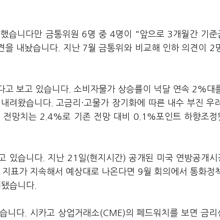
했습니다만 금통위원 6명 중 4명이 "앞으로 3개월간 기
견을 내놨습니다. 지난 7월 금통위와 비교해 인하 의견이 2
다고 보고 있습니다. 소비자물가 상승률이 넉달 연속 2%대
로 내려왔습니다. 고금리·고물가 장기화에 따른 내수 부진 우
 전망치는 2.4%로 기존 전망 대비 0.1%포인트 하향조
고 있습니다. 지난 21일(현지시간) 공개된 미국 연방공개
수가 지표가 지속해서 예상대로 나온다면 9월 회의에서 통화정
재됐습니다.
있습니다. 시카고 상업거래소(CME)의 페드워치를 보면 금