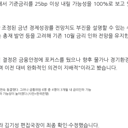
에서 기준금리를 25bp 이상 내릴 가능성을 100%로 보고
 조정된 금년 경제성장률 전망치도 부진을 설명할 수 있는
 총재 발언 등을 고려해 기존 10월 금리 인하 전망을 유지
결 결정은 금융안정에 포커스를 뒀으나 향후 물가나 경기환
며 이전 대비 완화적인 의견이 지배적"이라고 봤습니다.
연속 동결했다. 그러나 금통위원 6명 중 4명이 3개월 내 금리인하 가능
하 가능성이 높아졌다.(사진=한국은행)
라 김기성 편집국장이 최종 확인·수정했습니다.