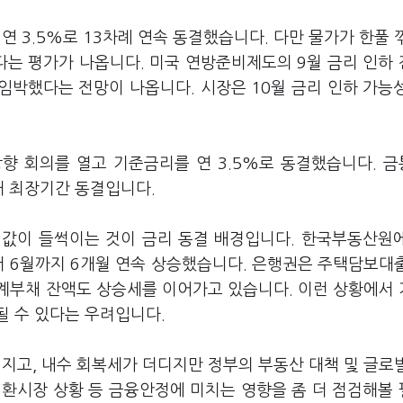
 3.5%로 13차례 연속 동결했습니다. 다만 물가가 한풀 
다는 평가가 나옵니다. 미국 연방준비제도의 9월 금리 인하
 임박했다는 전망이 나옵니다. 시장은 10월 금리 인하 가능
향 회의를 열고 기준금리를 연 3.5%로 동결했습니다. 
대 최장기간 동결입니다.
값이 들썩이는 것이 금리 동결 배경입니다. 한국부동산원
터 6월까지 6개월 연속 상승했습니다. 은행권은 주택담보대
계부채 잔액도 상승세를 이어가고 있습니다. 이런 상황에서
될 수 있다는 우려입니다.
지고, 내수 회복세가 더디지만 정부의 부동산 대책 및 글로
외환시장 상황 등 금융안정에 미치는 영향을 좀 더 점검해볼