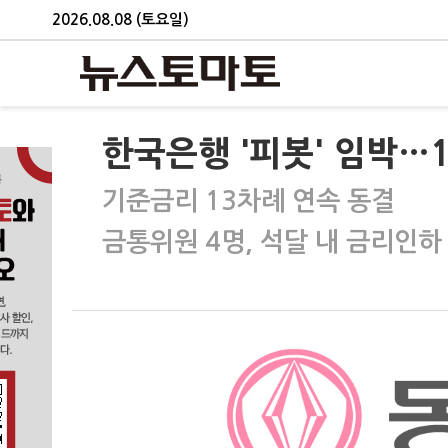
2026.08.08 (토요일)
한국은행 '피봇' 임박…
기준금리 13차례 연속 동결
금통위원 4명, 석달 내 금리인하