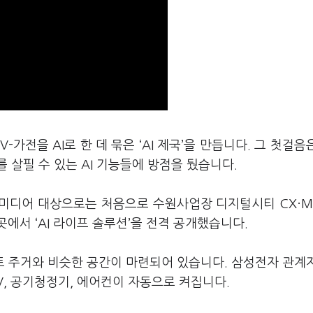
가전을 AI로 한 데 묶은 ‘AI 제국’을 만듭니다. 그 첫걸음
 살필 수 있는 AI 기능들에 방점을 뒀습니다.
 미디어 대상으로는 처음으로 수원사업장 디지털시티 CX·M
곳에서 ‘AI 라이프 솔루션’을 전격 공개했습니다.
파트 주거와 비슷한 공간이 마련되어 있습니다. 삼성전자 관계
V, 공기청정기, 에어컨이 자동으로 켜집니다.