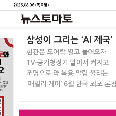
2026.08.06 (목요일)
삼성이 그리는 ‘AI 제국’
현관문 도어락 열고 들어오자
TV·공기청정기 알아서 켜지고
조명으로 약 복용 알림 울리는
‘패밀리 케어’ 6월 한국 최초 론