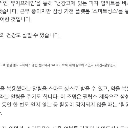
커인 ‘뮤지프레임’을 통해 “냉장고에 있는 피자 밀키트를 
습니다. 근무 중이지만 삼성 가전 플랫폼 ‘스마트싱스’를 
어한 것입니다.
님의 건강도 살필 수 있습니다.
고객 중심 멀티 디바이스 경험)센터에서 'AI 라이프'에 대해 발표하고 있다. (사진=삼성전자)
을 복용했다는 알림을 스마트 싱스로 받을 수 있고, 약을 
라는 알림을 주기도 합니다. 이 조명은 필립스 제품으로 삼
동안 한 번도 열지 않는 등 활동이 감지되지 않을 때는 ‘활
.