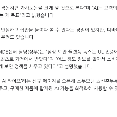
' 작동하면 가사노동을 크게 덜 것으로 본다”며 “AI는 고객의
하는 게 목표”라고 밝혔습니다.
도 안심하고 집안을 들여다 볼 수 있다는 장점이 있지만, 디
 우려도 있습니다.
DE센터 담당(상무)는 “삼성 보안 플랫폼 녹스는 UL 인증
 최초로 가전에서 받았다”며 “어느 정도 정보를 알아서 소
게 보안 정책을 세우고 있다다”고 설명했습니다.
 AI 라이프’라는 신규 페이지를 오픈해 △부모님 △신혼부
주고, 구매한 제품에 탑재된 AI 기능을 최적화해 사용할 수 