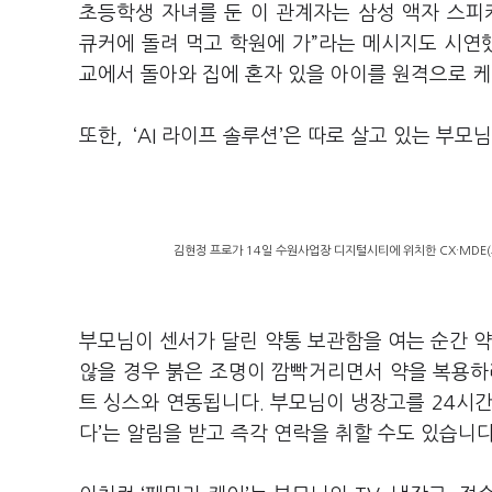
초등학생 자녀를 둔 이 관계자는 삼성 액자 스피
큐커에 돌려 먹고 학원에 가”라는 메시지도 시연했
교에서 돌아와 집에 혼자 있을 아이를 원격으로 케
또한, ‘AI 라이프 솔루션’은 따로 살고 있는 부모
김현정 프로가 14일 수원사업장 디지털시티에 위치한 CX·MDE(
부모님이 센서가 달린 약통 보관함을 여는 순간 약
않을 경우 붉은 조명이 깜빡거리면서 약을 복용하
트 싱스와 연동됩니다. 부모님이 냉장고를 24시간 
다’는 알림을 받고 즉각 연락을 취할 수도 있습니다