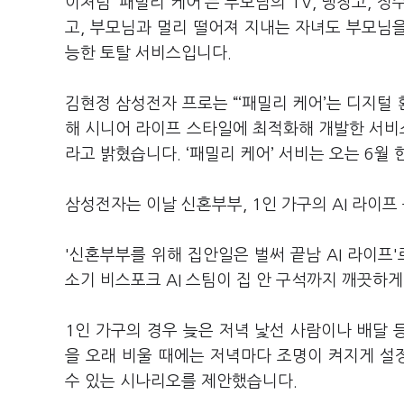
이처럼 ‘패밀리 케어’는 부모님의 TV, 냉장고, 
고, 부모님과 멀리 떨어져 지내는 자녀도 부모님을
능한 토탈 서비스입니다.
김현정 삼성전자 프로는 “‘패밀리 케어’는 디지털
해 시니어 라이프 스타일에 최적화해 개발한 서비스
라고 밝혔습니다. ‘패밀리 케어’ 서비는 오는 6월
삼성전자는 이날 신혼부부, 1인 가구의 AI 라이
'신혼부부를 위해 집안일은 벌써 끝남 AI 라이프
소기 비스포크 AI 스팀이 집 안 구석까지 깨끗하
1인 가구의 경우 늦은 저녁 낯선 사람이나 배달 
을 오래 비울 때에는 저녁마다 조명이 켜지게 설
수 있는 시나리오를 제안했습니다.