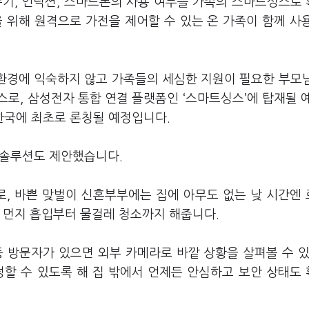
정수기, 인덕션, 스마트폰의 사용 여부를 가족의 스마트싱스로
 위해 원격으로 가전을 제어할 수 있는 온 가족이 함께 사
 환경에 익숙하지 않고 가족들의 세심한 지원이 필요한 부모
로, 삼성전자 통합 연결 플랫폼인 ‘스마트싱스’에 탑재될 
 한국에 최초로 론칭될 예정입니다.
프 솔루션도 제안했습니다.
'로, 바쁜 맞벌이 신혼부부에는 집에 아무도 없는 낮 시간엔
게 먼지 흡입부터 물걸레 청소까지 해줍니다.
등 방문자가 있으면 외부 카메라로 바깥 상황을 살펴볼 수 있
정할 수 있도록 해 집 밖에서 언제든 안심하고 보안 상태도