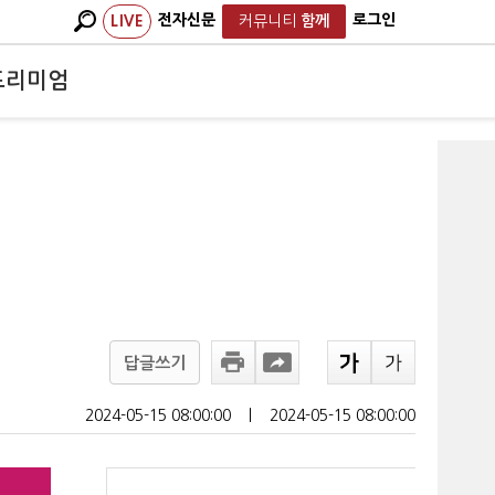
전자신문
로그인
LIVE
커뮤니티
함께
프리미엄
답글쓰기
2024-05-15 08:00:00
ㅣ
2024-05-15 08:00:00