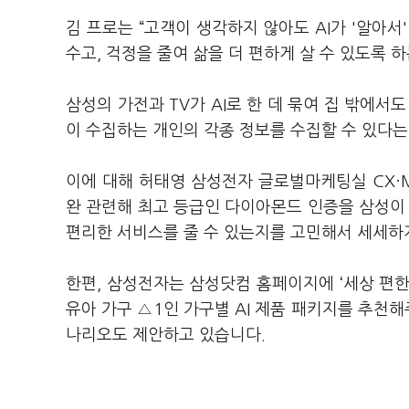
김 프로는 “고객이 생각하지 않아도 AI가 '알아서
수고, 걱정을 줄여 삶을 더 편하게 살 수 있도록 
삼성의 가전과 TV가 AI로 한 데 묶여 집 밖에서
이 수집하는 개인의 각종 정보를 수집할 수 있다는
이에 대해 허태영 삼성전자 글로벌마케팅실 CX·M
완 관련해 최고 등급인 다이아몬드 인증을 삼성이
편리한 서비스를 줄 수 있는지를 고민해서 세세하
한편, 삼성전자는 삼성닷컴 홈페이지에 ‘세상 편한
유아 가구 △1인 가구별 AI 제품 패키지를 추천해
나리오도 제안하고 있습니다.