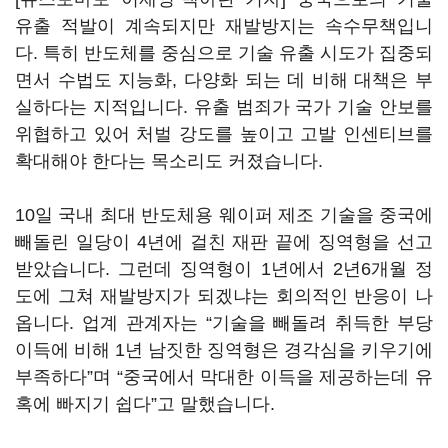
유출 적발이 계속되지만 재발방지는 속수무책입니
다. 특히 반도체를 중심으로 기술 유출 시도가 집중되
면서 수법도 지능화, 다양화 되는 데 비해 대책은 부
실하다는 지적입니다. 유출 범죄가 국가 기술 안보를
위협하고 있어 처벌 강도를 높이고 고발 인센티브를
확대해야 한다는 목소리도 커졌습니다.
10일 국내 최대 반도체용 웨이퍼 제조 기술을 중국에
빼돌린 일당이 4년에 걸친 재판 끝에 징역형을 선고
받았습니다. 그런데 징역형이 1년에서 2년6개월 정
도에 그쳐 재발방지가 되겠냐는 회의적인 반응이 나
옵니다. 업계 관계자는 “기술을 빼돌려 취득한 부당
이득에 비해 1년 남짓한 징역형은 경각심을 키우기에
부족하다”며 “중국에서 막대한 이득을 제공하는데 유
혹에 빠지기 쉽다”고 말했습니다.