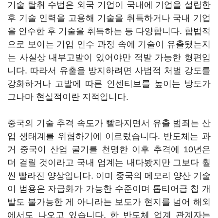
기술 탈취 수법은 외국 기업이 국내에 기업을 설립한
후 기술 인력을 고용해 기술을 취득하거나 국내 기업
을 인수한 후 기술을 취득하는 등 다양합니다. 합법적
으로 보이는 기업 인수 과정 속에 기술이 유출됐는지
는 사실상 내부고발이 있어야만 적발 가능한 형편입
니다. 따라서 유출을 방지하려면 사법적 처벌 강도를
강화하거나 고발에 따른 인센티브를 높이는 방도가
그나마 현실적이란 지적입니다.
중국의 기술 추격 속도가 빨라지면서 유출 범죄는 산
업 생태계를 위협하기에 이르렀습니다. 반도체는 과
거 중국이 산업 굴기를 천명한 이후 추격에 10년은
더 걸릴 것이라고 국내 업계는 내다봤지만 그보다 훨
씬 빨라진 양상입니다. 이미 중국의 메모리 양산 기술
이 범용은 자급화가 가능한 수준이며 톱티어급 칩 개
발도 불가능한 게 아니라는 보도가 현지를 넘어 해외
에서도 나오고 있습니다. 한 반도체 업계 관계자는