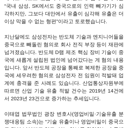
“국내 삼성, SK에서도 중국으로의 인력 빼가기가 심
각하지만, 그보다 대만에서 유출이 심각해 유출은 더
이상 막을 수 없는 형편”이라고 토로했습니다.
지난달에도 삼성전자는 반도체 기술과 엔지니어들을
중국으로 빼돌린 혐의로 회사 전직 부장 등이 재판에
넘겨졌습니다. 반도체 D램 제조 핵심 장비 기술이 중
국에 새롭게 설립된 법인에 넘어갔다는 게 혐의 내용
입니다. 앞서 반도체 공장을 통째로 복제한 공장을 중
국에 세우려한 혐의로 삼성전자 전 임원이 적발돼 업
계에 충격을 준 사례도 있습니다. 산업통상자원부에
따르면 산업 기술 유출 적발 건수는 2019년 14건에
서 2023년 23건으로 증가하는 추세입니다.
이태엽 법무법인 광장 변호사(영업비밀·기술유출 분
쟁대응팀 소속)는 “기술 유출이나 영업비밀이 중국으