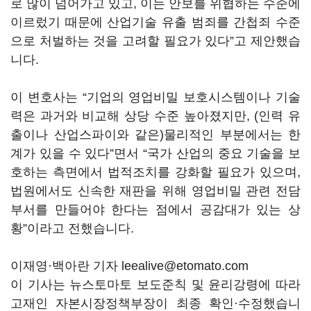
로 많이 넘어가고 있고, 이는 안보를 위협하는 수준에
이르렀기 때문에 산업기술 유출 범죄를 간첩죄 수준
으로 처벌하는 것을 고려할 필요가 있다”고 제안했습
니다.
이 변호사는 “기업의 영업비밀 보호시스템이나 기술
력은 과거와 비교해 상당 수준 높아졌지만, (인력 유
출이나 산업스파이와 같은)물리적인 부분에서는 한
계가 있을 수 있다”면서 “국가 산업의 중요 기술을 보
호하는 측면에서 법적조치를 강화할 필요가 있으며,
법원에서도 신속한 재판을 위해 영업비밀 관련 전담
부서를 만들어야 한다는 점에서 공감대가 있는 상
황”이라고 전했습니다.
이재영·백아란 기자 leealive@etomato.com
이 기사는 뉴스토마토 보도준칙 및 윤리강령에 따라
고재인 자본시장정책부장이 최종 확인·수정했습니