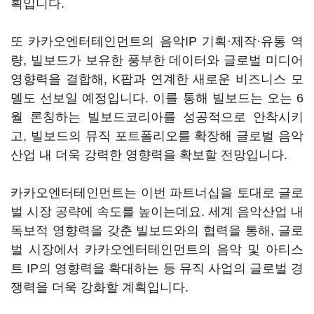
획입니다.
또 카카오엔터테인먼트의 음악IP 기획·제작·유통 역
량, 빌보드가 보유한 풍부한 데이터와 글로벌 미디어
영향력을 결합해, K팝과 연계한 새로운 비즈니스 모
델도 선보일 예정입니다. 이를 통해 빌보드는 오는 6
월 론칭하는 빌보드코리아를 성공적으로 안착시키
고, 빌보드의 뮤직 포트폴리오를 확장해 글로벌 음악
산업 내 더욱 강력한 영향력을 확보할 전망입니다.
카카오엔터테인먼트는 이번 파트너십을 토대로 글로
벌 시장 공략에 속도를 높이는데요. 세계 음악산업 내
독보적 영향력을 갖춘 빌보드와의 협력을 통해, 글로
벌 시장에서 카카오엔터테인먼트의 음악 및 아티스
트 IP의 영향력을 확대하는 등 뮤직 사업의 글로벌 경
쟁력을 더욱 강화할 계획입니다.