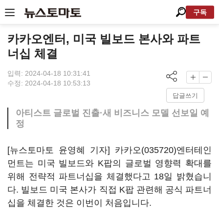
구독
카카오엔터, 미국 빌보드 본사와 파트
너십 체결
입력: 2024-04-18 10:31:41
수정: 2024-04-18 10:53:13
답글쓰기
아티스트 글로벌 진출·새 비즈니스 모델 선보일 예
정
[뉴스토마토 윤영혜 기자]
카카오(035720)
엔터테인
먼트는 미국 빌보드와 K팝의 글로벌 영향력 확대를
위해 전략적 파트너십을 체결했다고 18일 밝혔습니
다. 빌보드 미국 본사가 직접 K팝 관련해 공식 파트너
십을 체결한 것은 이번이 처음입니다.