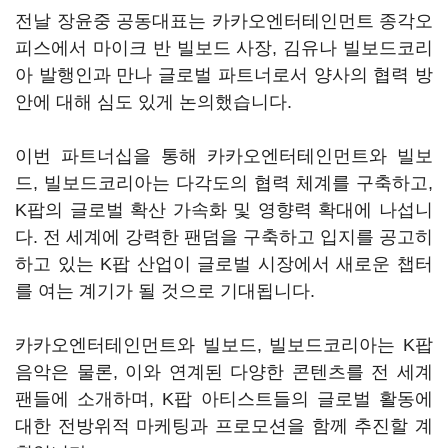
전날 장윤중 공동대표는 카카오엔터테인먼트 종각오
피스에서 마이크 반 빌보드 사장, 김유나 빌보드코리
아 발행인과 만나 글로벌 파트너로서 양사의 협력 방
안에 대해 심도 있게 논의했습니다.
이번 파트너십을 통해 카카오엔터테인먼트와 빌보
드, 빌보드코리아는 다각도의 협력 체계를 구축하고,
K팝의 글로벌 확산 가속화 및 영향력 확대에 나섭니
다. 전 세계에 강력한 팬덤을 구축하고 입지를 공고히
하고 있는 K팝 산업이 글로벌 시장에서 새로운 챕터
를 여는 계기가 될 것으로 기대됩니다.
카카오엔터테인먼트와 빌보드, 빌보드코리아는 K팝
음악은 물론, 이와 연계된 다양한 콘텐츠를 전 세계
팬들에 소개하며, K팝 아티스트들의 글로벌 활동에
대한 전방위적 마케팅과 프로모션을 함께 추진할 계