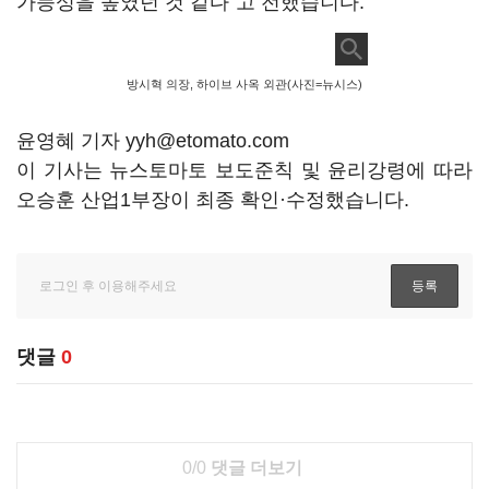
가능성을 높였던 것 같다"고 전했습니다.
방시혁 의장, 하이브 사옥 외관(사진=뉴시스)
윤영혜 기자 yyh@etomato.com
이 기사는 뉴스토마토 보도준칙 및 윤리강령에 따라
오승훈 산업1부장이 최종 확인·수정했습니다.
댓글
0
0/0
댓글 더보기