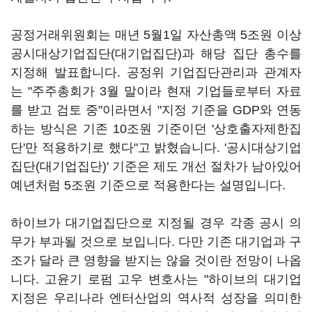
공정거래위원회는 매년 5월1일 자산총액 5조원 이상
공시대상기업집단(대기업집단)과 해당 집단 총수를
지정해 발표합니다. 공정위 기업집단관리과 관계자
는 "주주총회가 3월 말이라 현재 기업들로부터 자료
를 받고 검토 중"이라면서 "지정 기준을 GDP와 연동
하는 방식은 기존 10조원 기준이던 '상호출자제한집
단'만 적용하기로 했다"고 밝혔습니다. '공시대상기업
집단(대기업집단)' 기준은 제도 개선 절차가 남아있어
예년처럼 5조원 기준으로 적용한다는 설명입니다.
하이브가 대기업집단으로 지정될 경우 각종 공시 의
무가 부과될 것으로 보입니다. 다만 기존 대기업과 구
조가 달라 큰 영향을 받지는 않을 것이란 전망이 나옵
니다. 고윤기 로펌 고우 변호사는 "하이브의 대기업
지정은 우리나라 엔터산업의 역사적 성장을 의미한