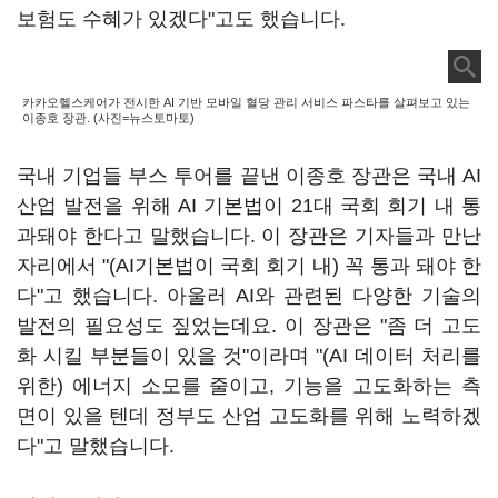
보험도 수혜가 있겠다"고도 했습니다.
카카오헬스케어가 전시한 AI 기반 모바일 혈당 관리 서비스 파스타를 살펴보고 있는
이종호 장관. (사진=뉴스토마토)
국내 기업들 부스 투어를 끝낸 이종호 장관은 국내 AI
산업 발전을 위해 AI 기본법이 21대 국회 회기 내 통
과돼야 한다고 말했습니다. 이 장관은 기자들과 만난
자리에서 "(AI기본법이 국회 회기 내) 꼭 통과 돼야 한
다"고 했습니다. 아울러 AI와 관련된 다양한 기술의
발전의 필요성도 짚었는데요. 이 장관은 "좀 더 고도
화 시킬 부분들이 있을 것"이라며 "(AI 데이터 처리를
위한) 에너지 소모를 줄이고, 기능을 고도화하는 측
면이 있을 텐데 정부도 산업 고도화를 위해 노력하겠
다"고 말했습니다.