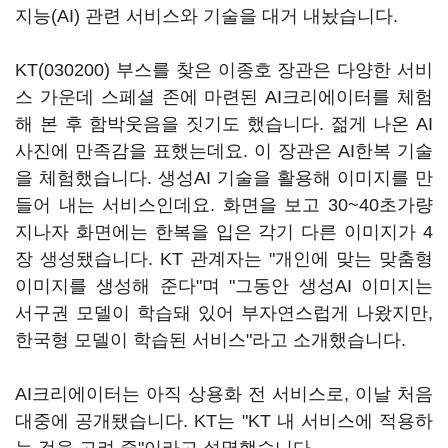
지능(AI) 관련 서비스와 기술을 대거 내놨습니다.
KT(030200)
부스를 찾은 이종호 장관은 다양한 서비
스 가운데 스페셜 존에 마련된 AI크리에이터를 체험
해 본 후 함박웃음을 짓기도 했습니다. 젊게 나온 AI
사진에 만족감을 표했는데요. 이 장관은 AI한복 기술
을 체험했습니다. 생성AI 기술을 활용해 이미지를 만
들어 내는 서비스인데요. 화면을 보고 30~40초가량
지나자 화면에는 한복을 입은 각기 다른 이미지가 4
장 생성됐습니다. KT 관계자는 "개인에 맞는 맞춤형
이미지를 생성해 준다"며 "그동안 생성AI 이미지는
서구권 모델이 학습돼 있어 부자연스럽게 나왔지만,
한국형 모델이 학습된 서비스"라고 소개했습니다.
AI크리에이터는 아직 상용화 전 서비스로, 이날 처음
대중에 공개됐습니다. KT는 "KT 내 서비스에 적용하