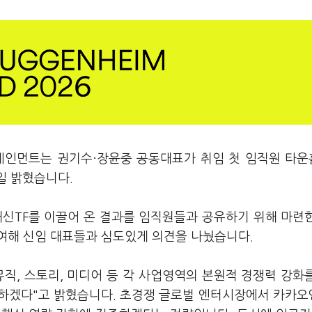
테인먼트는 권기수·장윤중 공동대표가 취임 첫 임직원 타
일 밝혔습니다.
쇄신TF를 이끌어 온 결과를 임직원들과 공유하기 위해 마련
여해 신임 대표들과 심도있게 의견을 나눴습니다.
직, 스토리, 미디어 등 각 사업영역의 본원적 경쟁력 강화
진하겠다"고 밝혔습니다. 초경쟁 글로벌 엔터시장에서 카카