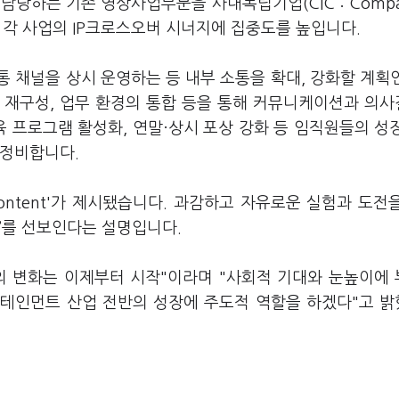
당하는 기존 영상사업부문을 사내독립기업(CIC : Compan
며 각 사업의 IP크로스오버 시너지에 집중도를 높입니다.
 채널을 상시 운영하는 등 내부 소통을 확대, 강화할 계획
 재구성, 업무 환경의 통합 등을 통해 커뮤니케이션과 의
육 프로그램 활성화, 연말·상시 포상 강화 등 임직원들의 성
재정비합니다.
 Content'가 제시됐습니다. 과감하고 자유로운 실험과 도전
츠’를 선보인다는 설명입니다.
 변화는 이제부터 시작"이라며 "사회적 기대와 눈높이에
터테인먼트 산업 전반의 성장에 주도적 역할을 하겠다"고 