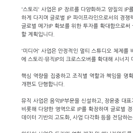
'스토리' 사업은 IP 장르를 다양화하고 양질의 I
하게 다지며 글로벌 IP 파이프라인으로서의 경쟁
글로벌 메가IP 확보를 위한 투자를 확대함으로써
할 계획입니다.
'미디어' 사업은 안정적인 멀티 스튜디오 체제를
에 스토리·뮤직IP의 크로스오버를 확대해 시너지
핵심 역량을 집중하고 조직별 역할과 책임을 명
개편도 단행합니다.
뮤직 사업은 음악IP부문을 신설하고, 장윤중 대표가
비롯해 다양한 영역으로 IP를 확장하며 글로벌 
데이터 기반의 고도화, 사업 다각화 등을 전담하