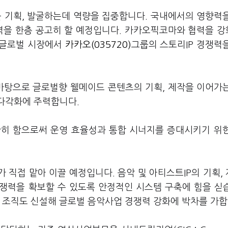
P를 기획, 발굴하는데 역량을 집중합니다. 국내에서의 영향력
력을 한층 공고히 할 예정입니다. 카카오픽코마와 협력을 
 글로벌 시장에서
카카오(035720)
그룹의 스토리IP 경쟁력
 바탕으로 글로벌향 웰메이드 콘텐츠의 기획, 제작을 이어가
 다각화에 주력합니다.
확히 함으로써 운영 효율성과 통합 시너지를 증대시키기 위
 직접 맡아 이끌 예정입니다. 음악 및 아티스트IP의 기획,
경쟁력을 확보할 수 있도록 안정적인 시스템 구축에 힘을 싣
는 조직도 신설해 글로벌 음악사업 경쟁력 강화에 박차를 가