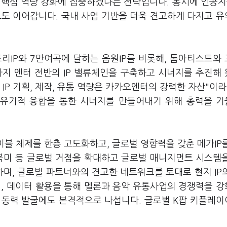
핵심 역량 강화에 집중하겠다는 전략입니다. 동시에 인공지능
도도 이어갑니다. 국내 사업 기반을 더욱 견고하게 다지고 
리IP와 7만여곡에 달하는 음원IP를 비롯해, 톱아티스트와
까지 엔터 전반의 IP 밸류체인을 구축하고 시너지를 추진해
 IP 기획, 제작, 유통 역량은 카카오엔터의 강력한 자산"이라
 유기적 융합을 통한 시너지를 만들어내기 위해 총력을 
이블 체제를 한층 고도화하고, 글로벌 영향력을 갖춘 메가IP
 북미 등 글로벌 거점을 확대하고 글로벌 매니지먼트 시스템
며, 글로벌 파트너와의 견고한 네트워크를 토대로 현지 IP
입, 데이터 활용을 통해 멜론과 음악 유통사업의 경쟁력을 
 동력 발굴에도 본격적으로 나섭니다. 글로벌 K팝 키플레