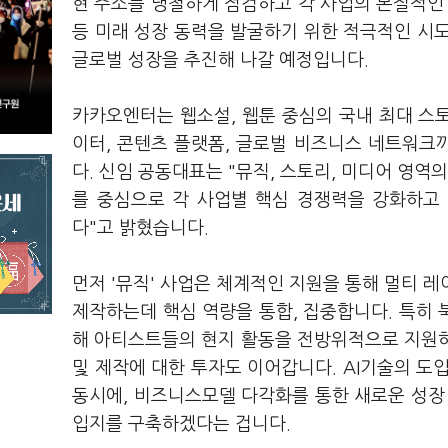
현 주소를 냉철하게 점검하고 각 사업의 본질적인 
등 미래 성장 동력을 발굴하기 위한 적극적인 시
글로벌 성장을 추진해 나갈 예정입니다.
카카오엔터는 웹소설, 웹툰 중심의 국내 최대 스토
이터, 콘텐츠 플랫폼, 글로벌 비즈니스 네트워크
다. 신임 공동대표는 "뮤직, 스토리, 미디어 영역의
를 중심으로 각 사업별 핵심 경쟁력을 강화하고
다"고 밝혔습니다.
먼저 '뮤직' 사업은 체계적인 지원을 통해 멀티 레
제작하는데 핵심 역량을 통합, 집중합니다. 특히
해 아티스트들의 현지 활동을 전방위적으로 지원하
및 제작에 대한 투자도 이어갑니다. AI기술의 도
동시에, 비즈니스모델 다각화를 통한 새로운 성장
입지를 구축하겠다는 겁니다.