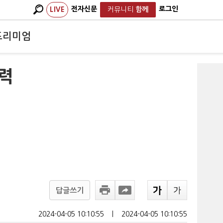
전자신문
로그인
LIVE
커뮤니티
함께
프리미엄
쟁력
답글쓰기
2024-04-05 10:10:55
ㅣ
2024-04-05 10:10:55