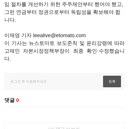
임 절차를 개선하기 위한 주주제안부터 했어야 했고,
그런 연금부터 정권으로부터 독립성을 확보해야 합
니다.
이재영 기자 leealive@etomato.com
이 기사는 뉴스토마토 보도준칙 및 윤리강령에 따라
고재인 자본시장정책부장이 최종 확인·수정했습니
다.
댓글
0