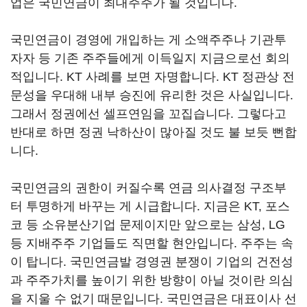
업은 국민연금이 최대주주가 될 것입니다.
국민연금이 경영에 개입하는 게 소액주주나 기관투
자자 등 기존 주주들에게 이득일지 지금으로선 회의
적입니다. KT 사례를 보면 자명합니다. KT 정관상 전
문성을 우대해 내부 승진에 유리한 것은 사실입니다.
그래서 정권에선 셀프연임을 꼬집습니다. 그렇다고
반대로 하면 정권 낙하산이 많아질 것도 불 보듯 뻔합
니다.
국민연금의 권한이 커질수록 연금 의사결정 구조부
터 투명하게 바꾸는 게 시급합니다. 지금은 KT, 포스
코 등 소유분산기업 문제이지만 앞으로는 삼성, LG
등 지배주주 기업들도 직면할 현안입니다. 주주는 속
이 탑니다. 국민연금발 경영권 분쟁이 기업의 건전성
과 주주가치를 높이기 위한 방향이 아닐 것이란 의심
을 지울 수 없기 때문입니다. 국민연금은 대표이사 선