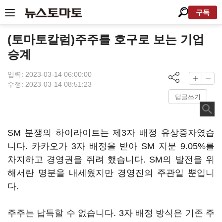
구독
(토마토칼럼)주주를 호구로 보는 기업
승계
입력: 2023-03-14 06:00:00
수정: 2023-03-14 08:51:23
답글쓰기
SM 분쟁의 하이라이트는 제3자 배정 유상증자였습
니다. 카카오가 3자 배정을 받아 SM 지분 9.05%를
차지하고 경영권을 쥐려 했습니다. SM의 발전을 위
해서란 명분을 내세웠지만 경영진의 주관일 뿐입니
다.
주주는 납득할 수 없습니다. 3자 배정 방식은 기존 주