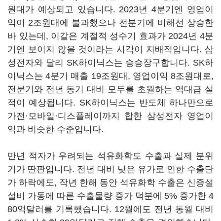
원대가 예상되고 있습니다. 2023년 4분기엔 영업이
익이 2조원대에 불과했으나 전분기에 비해선 상승한
바 있는데, 이같은 계절적 성수기 효과가 2024년 4분
기엔 보이지 않을 것이라는 시각이 지배적입니다. 삼
성전자와 달리 SK하이닉스는 승승장구합니다. SK하
이닉스는 4분기 매출 19조원대, 영업이익 8조원대로,
전분기와 전년 동기 대비 모두를 초월하는 역대급 실
적이 예상됩니다. SK하이닉스는 반도체 하나만으로
가전·모바일·디스플레이까지 합한 삼성전자 영업이
익과 비슷한 수준입니다.
만년 적자가 우려되는 석유화학도 수출과 실제 분위
기가 딴판입니다. 전년 대비 낮은 유가로 인한 수출단
가 하락에도, 작년 한해 동안 석유화학 수출은 신증설
설비 가동에 따른 수출물량 증가 덕분에 5% 증가한 4
80억달러를 기록했습니다. 12월에도 전년 동월 대비