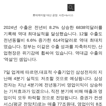
롯데케미칼 대산 공장. 사진=뉴시스
2024년 수출은 전년비 8.2% 상승한 6838억달러를
기록해 역대 최대실적을 달성했습니다. 12월 수출도
전년동월비 6.6% 증가한 614억달러로 역대 최대치
였습니다. 정부는 이같은 수출 성과를 자축하지만, 산
업현장은 위기감에 휩싸여 있습니다. 역대급 수출의
'역설'인 셈입니다.
7일 업계에 따르면,대표적 수출기업인 삼성전자의 지
난해 4분기 실적도 저조할 것으로 예상됩니다. 삼성
전자는 지난 4분기에 전년동기비 영업이익이 상승하
는 기저효과가 있겠으나, 직전 분기에 비해 매출과 영
업이익 모두 하락할 것으로 전망됩니다. 증권가 컨센
서스(평균 전망치)로는 매출 77조원대, 영업이익 8조