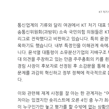
KT 차기
통신업계의 기류와 달리 여권에서 KT 차기 대표
송통신위원회(과방위) 소속 국민의힘 의원들은 K
리그로 전락했다고 비판하고 있습니다. 특히 윤경
목하기도 했습니다. 내부 특정인을 이해관계 속
니다. 윤석열 대통령이 소유분산기업의 지배구조 투
대 의견을 주장하고 있는 만큼 주주총회의 키를 쥔
경림 사장이 후보자로 선정된 후 소감문을 통해
문제를 과감히 혁신하고 정부 정책에 적극적으로 
다.
이와 관련해 재계 사정을 잘 아는 한 관계자는 
차이는 있겠지만 숏리스트에 오른 4인 중 누가 최
이 누구인가만 놓고 평가를 할 수밖에 없는 상황으