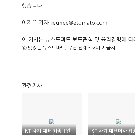
했습니다.
이지은 기자 jieunee@etomato.com
이 기사는 뉴스토마토 보도준칙 및 윤리강령에 따
ⓒ 맛있는 뉴스토마토, 무단 전재 - 재배포 금지
관련기사
KT 차기 대표 최종 1인
KT 차기 대표이사 최