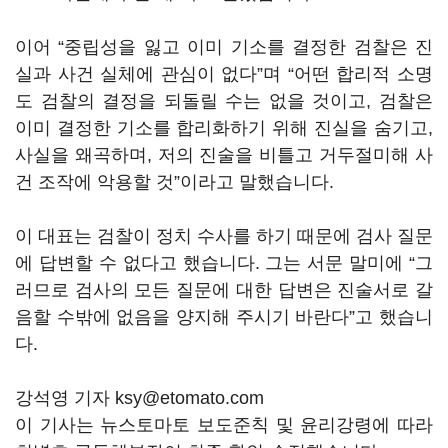
이어 “중립성을 잃고 이미 기소를 결정한 검찰은 진
실과 사건 실체에 관심이 없다”며 “어떤 합리적 소명
도 검찰의 결정을 되돌릴 수는 없을 것이고, 검찰은
이미 결정한 기소를 합리화하기 위해 진실을 숨기고,
사실을 왜곡하며, 저의 진술을 비틀고 거두절미해 사
건 조작에 악용할 것”이라고 말했습니다.
이 대표는 검찰이 정치 수사를 하기 때문에 검사 질문
에 답변할 수 없다고 했습니다. 그는 서문 말미에 “그
러므로 검사의 모든 질문에 대한 답변은 진술서로 갈
음할 수밖에 없음을 양지해 주시기 바란다”고 했습니
다.
강석영 기자 ksy@etomato.com
이 기사는 뉴스토마토 보도준칙 및 윤리강령에 따라