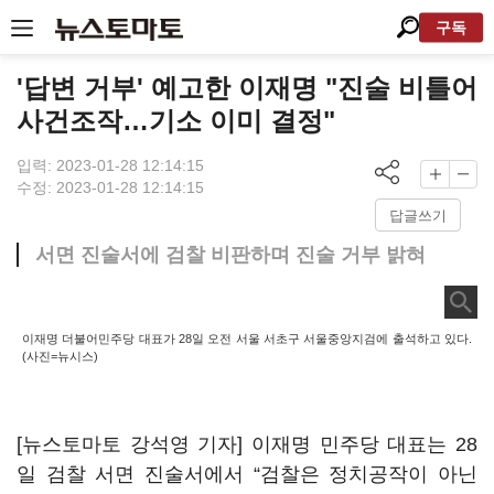
구독
'답변 거부' 예고한 이재명 "진술 비틀어
사건조작…기소 이미 결정"
입력: 2023-01-28 12:14:15
수정: 2023-01-28 12:14:15
답글쓰기
서면 진술서에 검찰 비판하며 진술 거부 밝혀
이재명 더불어민주당 대표가 28일 오전 서울 서초구 서울중앙지검에 출석하고 있다.
(사진=뉴시스)
[뉴스토마토 강석영 기자] 이재명 민주당 대표는 28
일 검찰 서면 진술서에서 “검찰은 정치공작이 아닌