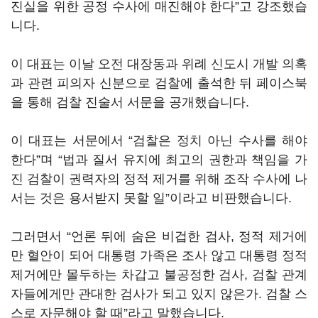
진실을 위한 공정 수사에 매진해야 한다”고 강조했습
니다.
이 대표는 이날 오전 대장동과 위례 신도시 개발 의혹
과 관련 피의자 신분으로 검찰에 출석한 뒤 페이스북
을 통해 검찰 진술서 서문을 공개했습니다.
이 대표는 서문에서 “검찰은 정치 아닌 수사를 해야
한다”며 “법과 질서 유지에 최고의 권한과 책임을 가
진 검찰이 권력자의 정적 제거를 위해 조작 수사에 나
서는 것은 용서받지 못할 일”이라고 비판했습니다.
그러면서 “언론 뒤에 숨은 비겁한 검사, 정적 제거에
만 혈안이 되어 대통령 가족은 조사 않고 대통령 정적
제거에만 몰두하는 차갑고 불공정한 검사, 검찰 관계
자들에게만 관대한 검사가 되고 있지 않은가. 검찰 스
스로 자문해야 할 때”라고 말했습니다.