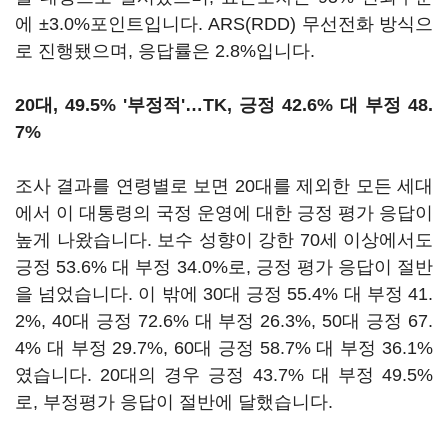
에 ±3.0%포인트입니다. ARS(RDD) 무선전화 방식으
로 진행됐으며, 응답률은 2.8%입니다.
20대, 49.5% '부정적'…TK, 긍정 42.6% 대 부정 48.
7%
조사 결과를 연령별로 보면 20대를 제외한 모든 세대
에서 이 대통령의 국정 운영에 대한 긍정 평가 응답이
높게 나왔습니다. 보수 성향이 강한 70세 이상에서도
긍정 53.6% 대 부정 34.0%로, 긍정 평가 응답이 절반
을 넘었습니다. 이 밖에 30대 긍정 55.4% 대 부정 41.
2%, 40대 긍정 72.6% 대 부정 26.3%, 50대 긍정 67.
4% 대 부정 29.7%, 60대 긍정 58.7% 대 부정 36.1%
였습니다. 20대의 경우 긍정 43.7% 대 부정 49.5%
로, 부정평가 응답이 절반에 달했습니다.