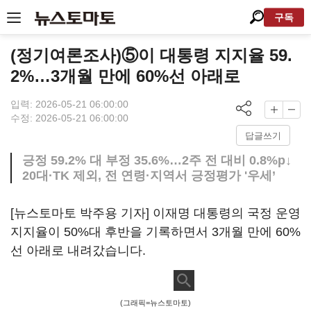
구독
(정기여론조사)⑤이 대통령 지지율 59.
2%…3개월 만에 60%선 아래로
입력: 2026-05-21 06:00:00
수정: 2026-05-21 06:00:00
답글쓰기
긍정 59.2% 대 부정 35.6%…2주 전 대비 0.8%p↓
20대·TK 제외, 전 연령·지역서 긍정평가 '우세’
[뉴스토마토 박주용 기자] 이재명 대통령의 국정 운영
지지율이 50%대 후반을 기록하면서 3개월 만에 60%
선 아래로 내려갔습니다.
(그래픽=뉴스토마토)