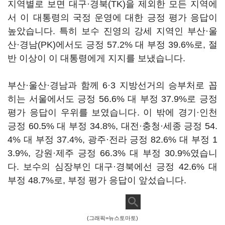
지역별로 보면 대구·경북(TK)을 제외한 모든 지역에
서 이 대통령의 국정 운영에 대한 긍정 평가 응답이
높았습니다. 특히 보수 진영의 강세 지역인 부산·울
산·경남(PK)에서도 긍정 57.2% 대 부정 39.6%로, 절
반 이상이 이 대통령에게 지지를 보냈습니다.
부산·울산·경남과 함께 6·3 지방선거의 승부처로 꼽
히는 서울에서도 긍정 56.6% 대 부정 37.9%로 긍정
평가 응답이 우위를 보였습니다. 이 밖에 경기·인천
긍정 60.5% 대 부정 34.8%, 대전·충청·세종 긍정 54.
4% 대 부정 37.4%, 광주·전라 긍정 82.6% 대 부정 1
3.9%, 강원·제주 긍정 66.3% 대 부정 30.9%였습니
다. 보수의 심장부인 대구·경북에선 긍정 42.6% 대
부정 48.7%로, 부정 평가 응답이 앞섰습니다.
(그래픽=뉴스토마토)