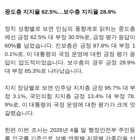
중도층 지지율 62.5%…보수층 지지율 28.9%
정치 성향별로 보면 민심의 풍향계로 읽히는 중도층
에선 긍정 62.5% 대 부정 30.5%로, 긍정 평가 응답이
60%를 넘었습니다. 진보층은 긍정 87.8% 대 부정 1
0.1%로, 이 대통령의 국정 운영에 대한 긍정 평가 응
답이 압도적이었습니다. 보수층의 경우 긍정 28.9%
대 부정 65.3%로 나타났습니다.
지지 정당별로 보면 민주당 지지층 긍정 95.7% 대 부
정 3.1%, 국민의힘 지지층 긍정 13.4% 대 부정 78.
9%로, 이 대통령의 국정 운영에 대한 평가가 크게 엇
갈렸습니다.
한편 이번 조사는 2026년 4월 말 행정안전부 주민등
록 인구를 기준으로 성별·연령별·지역별 가중값을 산