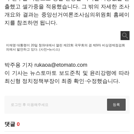
출했고 셀가중을 적용했습니다. 그 밖의 자세한 조사
개요와 결과는 중앙선거여론조사심의위원회 홈페이
지를 참조하면 됩니다.
이재명 대통령이 20일 청와대에서 열린 제22회 국무회의 겸 제9차 비상경제점검회
의에서 발언하고 있다. (사진=뉴시스)
박주용 기자 rukaoa@etomato.com
이 기사는 뉴스토마토 보도준칙 및 윤리강령에 따라
최신형 정치정책부장이 최종 확인·수정했습니다.
댓글
0