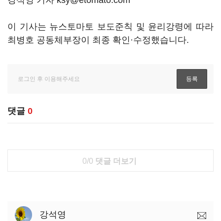
강석영 기자 ksy@etomato.com
이 기사는 뉴스토마토 보도준칙 및 윤리강령에 따라
최병호 공동체부장이 최종 확인·수정했습니다.
댓글
0
0/0
댓글 더보기
강석영