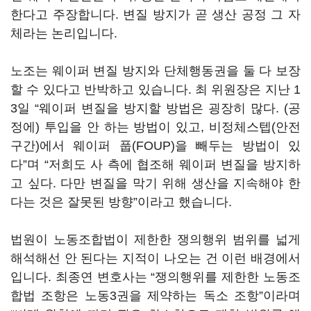
한다고 주장합니다. 변질 방지가 곧 생산 공정 그 자
체라는 논리입니다.
노조는 웨이퍼 변질 방지와 단체행동권을 둘 다 보장
할 수 있다고 반박하고 있습니다. 최 위원장은 지난 1
3일 “웨이퍼 변질을 방지할 방법은 굉장히 많다. (공
정에) 투입을 안 하는 방법이 있고, 비정체스텝(안전
구간)에서 웨이퍼 풉(FOUP)을 빼두는 방법이 있
다”며 “저희도 사 측에 협조해 웨이퍼 변질을 방지하
고 싶다. 다만 변질을 막기 위해 생산을 지속해야 한
다는 것은 잘못된 방향”이라고 했습니다.
법원이 노동조합법이 제한한 쟁의행위 범위를 넓게
해석해선 안 된다는 지적이 나오는 건 이런 배경에서
입니다. 최종연 변호사는 “쟁의행위를 제한한 노동조
합법 조항은 노동3권을 제약하는 독소 조항”이라며