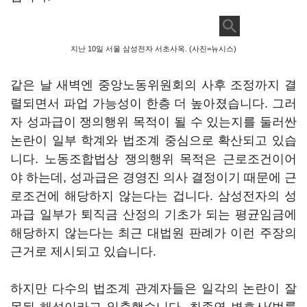
지난 10일 서울 삼성전자 서초사옥. (사진=뉴시스)
같은 날 새벽엔 중앙노동위원회의 사후 조정까지 결
렬되면서 파업 가능성이 한층 더 높아졌습니다. 그러
자 성과급이 쟁의행위 목적이 될 수 있는지를 둘러싼
논란이 일부 학계와 법조계 중심으로 확산되고 있습
니다. 노동조합법상 쟁의행위 목적은 근로조건이어
야 하는데, 성과급은 경영진 의사 결정이기 때문에 근
로조건에 해당하지 않는다는 겁니다. 삼성전자의 성
과급 일부가 퇴직금 산정의 기초가 되는 평균임금에
해당하지 않는다는 최근 대법원 판례가 이런 주장의
근거로 제시되고 있습니다.
하지만 다수의 법조계 관계자들은 일각의 논란이 잘