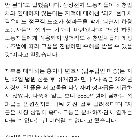
안 된다”고 말했습니다. 삼성전자 노동자들이 하청업
체와 연대하지 않는다는 지적에 대해선 “과거 현대차
경우에도 정규직 노조가 성과급을 받게 되면서 하청
노동자들의 성과급 기준이 마련됐다”며 “당장 하청
노동자들에게 적용되지 않더라도 하청업체들이 개정
노조법에 따라 교섭을 진행하면 수혜를 받을 수 있을
것”이라고 말했습니다.
지부를 대리하는 홍지나 변호사(법무법인 마중)는 지
난 13일 법원 심문 후 취재진과 만나 “사 측은 2024년
시장이 안 좋을 때 고통을 나누자며 성과급을 지급하
지 않았다. 나중에 알고 보니 3880억원에 달하는 성
과급을 임원진끼리 나눠 가진 걸로 알려졌다”며 “지
금은 시장 상황이 좋다. 고통은 분배하자면서 열매는
나눌 수 없다는 건 이해할 수 없다”고 했습니다.