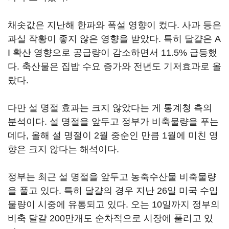
채솟값은 지난해 한파와 폭설 영향이 컸다. 사과 등은
과실 작황이 좋지 않은 영향을 받았다. 특히 달걀은 A
I 확산 영향으로 공급량이 감소하면서 11.5% 급등했
다. 축산물은 집밥 수요 증가와 전년도 기저효과로 올
랐다.
다만 설 명절 효과는 크지 않았다는 게 통계청 측의
분석이다. 설 명절을 앞두고 정부가 비축물량을 푸는
데다, 올해 설 명절이 2월 중순인 만큼 1월에 미친 영
향은 크지 않다는 해석이다.
정부는 최근 설 명절을 앞두고 농축수산물 비축물량
을 풀고 있다. 특히 달걀의 경우 지난 26일 미국 수입
물량이 시중에 유통되고 있다. 오는 10일까지 정부의
비축 달걀 200만개도 순차적으로 시장에 풀리고 있