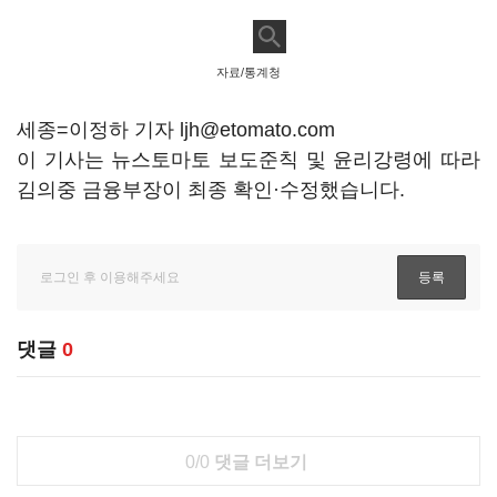
자료/통계청
세종=이정하 기자 ljh@etomato.com
이 기사는 뉴스토마토 보도준칙 및 윤리강령에 따라
김의중 금융부장이 최종 확인·수정했습니다.
댓글
0
0/0
댓글 더보기