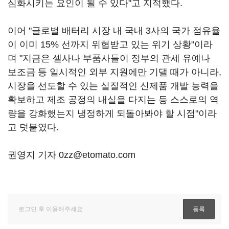
심화시키는 요인이 될 수 있다"고 지적했다.
이어 "글로벌 배터리 시장 내 국내 3사의 국가 점유율
이 이미 15% 선까지 위협받고 있는 위기 상황"이라
며 "지금은 셀사나 부품사들이 정부의 관세 유예나
보조금 등 일시적인 외부 지원에만 기댈 때가 아니라,
시장을 선도할 수 있는 실질적인 신제품 개발 능력을
확보하고 제조 공정의 내실을 다지는 등 스스로의 역
량을 강화했는지 냉정하게 되돌아봐야 할 시점"이라
고 덧붙였다.
권영지 기자 0zz@etomato.com