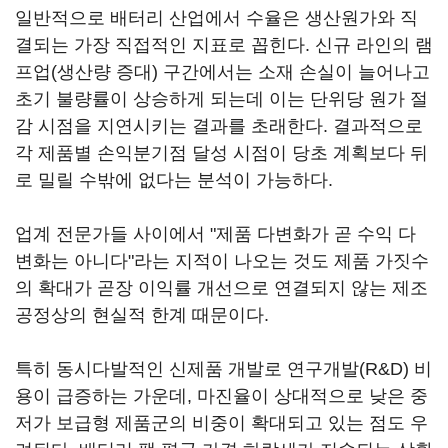
일반적으로 배터리 산업에서 수율은 생산원가와 직
결되는 가장 직접적인 지표로 꼽힌다. 신규 라인의 램
프업(생산량 증대) 구간에서는 소재 손실이 늘어나고
초기 불량률이 상승하게 되는데 이는 단위당 원가 절
감 시점을 지연시키는 결과를 초래한다. 결과적으로
각 제품별 손익분기점 달성 시점이 당초 계획보다 뒤
로 밀릴 수밖에 없다는 분석이 가능하다.
업계 전문가들 사이에서 "제품 다변화가 곧 수익 다
변화는 아니다"라는 지적이 나오는 것도 제품 가짓수
의 확대가 곧장 이익률 개선으로 연결되지 않는 제조
공정상의 현실적 한계 때문이다.
특히 동시다발적인 신제품 개발로 연구개발(R&D) 비
용이 급증하는 가운데, 마진율이 상대적으로 낮은 중
저가 보급형 제품군의 비중이 확대되고 있는 점도 우