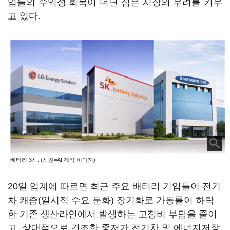
업들의 수익성 회복이 더딘 점은 시장의 우려를 키우
고 있다.
배터리 3사. (사진=AI 제작 이미지)
20일 업계에 따르면 최근 주요 배터리 기업들이 전기
차 캐즘(일시적 수요 둔화) 장기화로 가동률이 하락
한 기존 생산라인에서 발생하는 고정비 부담을 줄이
고, 상대적으로 견조한 중저가 전기차 및 에너지저장