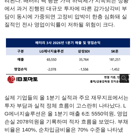
려된다. 배터리 팩 평균 가격 하락세가 지속되는 상황
에서 과거 진행된 대규모 투자에 따른 감가상각비 부
담이 동시에 가중되면 고정비 압박이 한층 심화돼 실
질적인 전사 영업이익률이 저하될 위험이 크다.
실제 기업들의 올 1분기 실적과 주요 재무지표에서는
투자 부담과 실적 정체 흐름이 고스란히 나타났다. L
G에너지솔루션은 올 1분기 매출 6조 5550억원, 영업
손실 2078억원을 기록하며 적자 흐름을 보였다. 부채
비율은 140%, 순차입금비율은 70% 수준을 나타냈