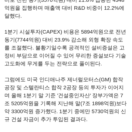
억원을 집행하며 매출액 대비 R&D 비중이 12.2%에
달했다.
1분기 시설투자(CAPEX) 비용은 5894억원으로 전년
동기(7744억원) 대비 23.9% 감소해 외형 확장 속도
를 조절했다. 불황기일수록 공격적인 설비증설은 고
정비 부담으로 이어질 수 있어 무리한 증설보다 기술
고도화에 무게를 두는 전략으로 풀이된다.
그럼에도 미국 인디애나주 제너럴모터스(GM) 합작
공장 및 스텔란티스 합작 2공장 등의 투자가 이어지
며 올해 1분기 말 기준 '건설중인자산' 장부가액은 7
조 5205억원을 기록해 지난해 말(7조 1898억원)보다
약 3300억원 증가했다. 1분기 중에만 5730억원의 신
규 건설 자금이 추가 투입된 결과다.