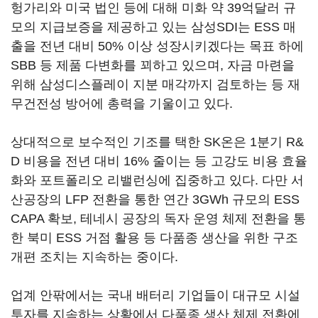
헝가리와 미국 법인 등에 대해 미화 약 39억달러 규
모의 지급보증을 제공하고 있는 삼성SDI는 ESS 매
출을 전년 대비 50% 이상 성장시키겠다는 목표 하에
SBB 등 제품 다변화를 꾀하고 있으며, 자금 마련을
위해 삼성디스플레이 지분 매각까지 검토하는 등 재
무건전성 방어에 총력을 기울이고 있다.
상대적으로 보수적인 기조를 택한 SK온은 1분기 R&
D 비용을 전년 대비 16% 줄이는 등 고강도 비용 효율
화와 포트폴리오 리밸런싱에 집중하고 있다. 다만 서
산공장의 LFP 전환을 통한 연간 3GWh 규모의 ESS
CAPA 확보, 테네시 공장의 독자 운영 체제 전환을 통
한 북미 ESS 거점 활용 등 다품종 생산을 위한 구조
개편 조치는 지속하는 중이다.
업계 안팎에서는 국내 배터리 기업들이 대규모 시설
투자를 지속하는 상황에서 다품종 생산 체제 전환에