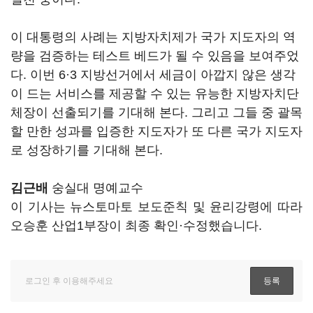
이 대통령의 사례는 지방자치제가 국가 지도자의 역
량을 검증하는 테스트 베드가 될 수 있음을 보여주었
다. 이번 6
·3 지방선거에서 세금이 아깝지 않은 생각
이 드는 서비스를 제공할 수 있는 유능한 지방자치단
체장이 선출되기를 기대해 본다. 그리고 그들 중 괄목
할 만한 성과를 입증한 지도자가 또 다른 국가 지도자
로 성장하기를 기대해 본다.
김근배
숭실대 명예교수
이 기사는 뉴스토마토 보도준칙 및 윤리강령에 따라
오승훈 산업1부장이 최종 확인·수정했습니다.