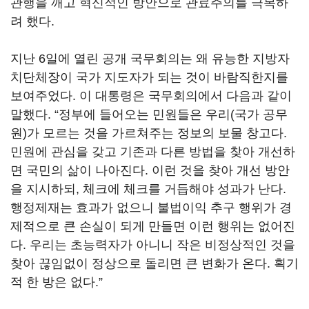
관행을 깨고 혁신적인 방안으로 관료주의를 극복하
려 했다.
지난 6일에 열린 공개 국무회의는 왜 유능한 지방자
치단체장이 국가 지도자가 되는 것이 바람직한지를
보여주었다. 이 대통령은 국무회의에서 다음과 같이
말했다. “정부에 들어오는 민원들은 우리(국가 공무
원)가 모르는 것을 가르쳐주는 정보의 보물 창고다.
민원에 관심을 갖고 기존과 다른 방법을 찾아 개선하
면 국민의 삶이 나아진다. 이런 것을 찾아 개선 방안
을 지시하되, 체크에 체크를 거듭해야 성과가 난다.
행정제재는 효과가 없으니 불법이익 추구 행위가 경
제적으로 큰 손실이 되게 만들면 이런 행위는 없어진
다. 우리는 초능력자가 아니니 작은 비정상적인 것을
찾아 끊임없이 정상으로 돌리면 큰 변화가 온다. 획기
적 한 방은 없다.”