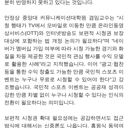
분히 반영하지 못하고 있다는 것입니다.
안정상 중앙대 커뮤니케이션대학원 겸임교수는 "시
청 행태가 TV에서 모바일로 이동한 만큼 온라인동영
상서비스(OTT)와 인터넷방송도 보편적 시청권 보장
대상에 포함하는 법 개정 논의가 필요하다"며 "네이
버가 멤버십 가입 여부에 따라 시청 가능한 경기와 화
질을 차등 제공한 것은 국민적 관심 행사를 수익 모델
로 활용한 사례"라고 지적했습니다. 이어 "광고·협찬
등을 통한 수익 창출도 가능한 만큼 국민적 스포츠 이
벤트는 누구나 무료로 시청할 수 있어야 한다"고 강
조했습니다. 국민적 스포츠 이벤트는 공공재 성격이
강한 만큼 차별 없이 누구나 시청할 수 있다는 인식의
전환이 필요하다는 의미입니다.
보편적 시청권 확대 필요성에는 공감하면서도 접근
방식에 대해서는 신중론도 나옵니다. 홍원식 동덕여