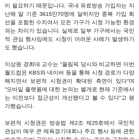
이 필요하기 때문입니다. 국내 유료방송 가입자는 지
난해 말 기준 3615만70명에 달하지만 중복 가입 회
선을 포함한 수치여서 모든 가구가 시청 가능한 환경
과는 차이가 있습니다. 실제로 일부 가구에서는 국민
적 관심 행사임에도 시청이 어려운 사례가 발생하기
도 했습니다.
이상원 경희대 교수는 "올림픽 당시와 비교하면 이번
월드컵은 KBS와 네이버 등을 통해 시청 경로가 다양
해지면서 보편적 시청권이 확대된 측면이 있다"며
"모바일 플랫폼에 대한 논의는 별개로 현재 기준에서
는 이전보다 접근성이 개선됐다고 볼 수 있다"고 평
가했습니다.
보편적 시청권은 방송법 제2조 제25호에서 국민적
관심이 매우 큰 체육경기대회나 주요 행사 등에 관한