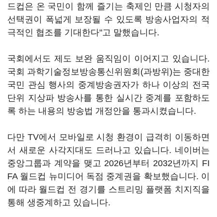
드컵은 온 국민이 함께 즐기는 축제인 만큼 시청자의
선택권이 폭넓게 보장될 수 있도록 방송사업자의 적
극적인 협조를 기대한다"고 말했습니다.
국회에서도 제도 보완 움직임이 이어지고 있습니다.
국회 과학기술정보방송통신위원회(과방위)는 중대한
국민 관심 행사의 중계방송권자가 하나 이상의 전국
단위 지상파 방송사를 통한 실시간 중계를 포함하도
록 하는 내용의 방송법 개정안을 통과시켰습니다.
다만 TV에서 모바일로 시청 환경이 급격히 이동하면
서 새로운 사각지대도 드러나고 있습니다. 네이버는
중앙그룹과 계약을 맺고 2026년부터 2032년까지 FI
FA 월드컵 뉴미디어 독점 중계권을 확보했습니다. 이
에 따라 월드컵 전 경기를 스트리밍 플랫폼 치지직을
통해 생중계하고 있습니다.