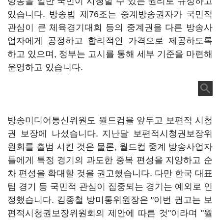
방송을 일반 국민이 시청할 수 있는 권리로 규정하고
있습니다. 방송법 제76조는 중계방송권자가 국민적
관심이 큰 체육경기대회 등의 중계권을 다른 방송사
업자에게 공정하고 합리적인 가격으로 제공하도록
하고 있으며, 정부는 고시를 통해 세부 기준을 마련해
운영하고 있습니다.
방송미디어통신위원도 월드컵을 앞두고 보편적 시청
권 보장에 나섰습니다. 지난달 보편적시청권보장위
원회를 출범 시킨 것은 물론, 월드컵 중계 방송사업자
들에게 특정 경기의 과도한 중복 편성을 지양하고 순
차 편성을 확대할 것을 권고했습니다. 다만 한국 대표
팀 경기 등 국민적 관심이 집중되는 경기는 예외로 인
정했습니다. 김종철 방미통위원장은 "이번 권고는 보
편적시청권보장위원회의 제안에 따른 것"이라며 "월