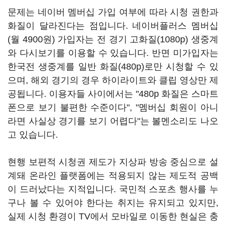
문제는 네이버 멤버십 가입 여부에 따라 시청 권한과
화질이 달라진다는 점입니다. 네이버플러스 멤버십
(월 4900원) 가입자는 전 경기 고화질(1080p) 생중계
와 다시보기를 이용할 수 있습니다. 반면 미가입자는
한국전 생중계를 일반 화질(480p)로만 시청할 수 있
으며, 해외 경기의 경우 하이라이트와 클립 영상만 제
공됩니다. 이용자들 사이에서는 "480p 화질은 스마트
폰으로 보기 불편한 수준이다", "멤버십 회원이 아니
라면 사실상 경기를 보기 어렵다"는 볼멘소리도 나오
고 있습니다.
현행 보편적 시청권 제도가 지상파 방송 중심으로 설
계돼 온라인 플랫폼에는 적용되지 않는 제도적 공백
이 드러났다는 지적입니다. 국민적 스포츠 행사를 누
구나 볼 수 있어야 한다는 취지는 유지되고 있지만,
실제 시청 환경이 TV에서 모바일로 이동한 현실은 충