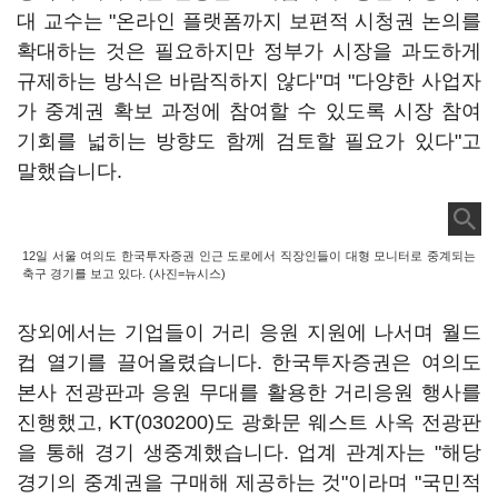
대 교수는 "온라인 플랫폼까지 보편적 시청권 논의를
확대하는 것은 필요하지만 정부가 시장을 과도하게
규제하는 방식은 바람직하지 않다"며 "다양한 사업자
가 중계권 확보 과정에 참여할 수 있도록 시장 참여
기회를 넓히는 방향도 함께 검토할 필요가 있다"고
말했습니다.
12일 서울 여의도 한국투자증권 인근 도로에서 직장인들이 대형 모니터로 중계되는
축구 경기를 보고 있다. (사진=뉴시스)
장외에서는 기업들이 거리 응원 지원에 나서며 월드
컵 열기를 끌어올렸습니다. 한국투자증권은 여의도
본사 전광판과 응원 무대를 활용한 거리응원 행사를
진행했고,
KT(030200)
도 광화문 웨스트 사옥 전광판
을 통해 경기 생중계했습니다. 업계 관계자는 "해당
경기의 중계권을 구매해 제공하는 것"이라며 "국민적