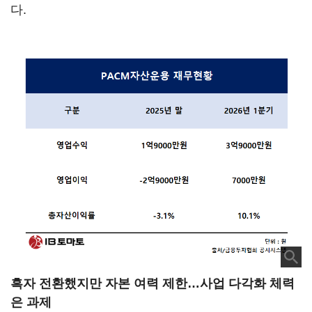
다.
흑자 전환했지만 자본 여력 제한…사업 다각화 체력
은 과제