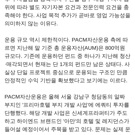
위에 따라 별도 자기자본 요건과 전문인력 요건을 충
족해야 한다. 사업 목적 추가가 곧바로 영업 가능성을
의미하지 않는 이유다.
운용 규모 역시 제한적이다. PACM자산운용 측에 따
르면 지난해 말 기준 총 운용자산(AUM)은 800억원
규모다. 기존에 운용하던 펀드 중 하나가 지난해 청산
·매각되면서 현재는 단 1개의 펀드만 남은 상태다. 사
실상 단일 프로젝트 중심으로 운용되는 구조인 만큼
안정적인 수익 기반을 확보했다고 보기에는 이르다.
PACM자산운용은 올해 서울 강남구 청담동의 알짜
부지인 '프리마호텔 부지 개발 사업'에 에쿼티 투자를
단행했다. 해당 개발 사업은 신세계프라퍼티가 주도
하고 하이엔드 브랜드인 '아만'의 호텔 및 레지던스가
들어설 예정이어서 주목을 받고 있다. 문제는 실제 운