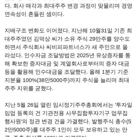
다. 회사 매각과 최대주주 변경 과정이 맞물리며 경영
연속성이 흔들린 셈이다.
지배구조 변화도 이어졌다. 지난해 10월31일 기존 최
대주주였던 김덕상 씨가 소유 주식 29만주를 양수도
하면서 주식회사 씨비피파트너스가 새 주인으로 올
라섰다. 인수자금 조달방법은 2025년 유상증자를 통
해 확보한 증자대금 및 계열회사로부터의 증자 대금
등을 활용해 인수대금을 조달했다. 올해 1분기 기준
지분율 100%(38만5000주)까지 주식을 늘리며 최대
주주 지위를 굳혔다.
지난 5월 26일 열린 임시정기주주총회에서는 '투자일
임업 등록의 건 기관전용 사무집합투자기구 업무집
행사원'의 정관 변경 건을 가결했다. 발행주식 총수(5
2만5000주)를 대주주 1인이 모두 보유하고 있는 만