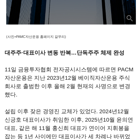
(사진=PAMC자산운용 홈페이지 갈무리)
대주주·대표이사 변동 반복…단독주주 체제 완성
11일 금융투자협회 전자공시시스템에 따르면 PACM
자산운용은 지난 2023년12월 베이직자산운용 주식
회사로 출범한 이후 올해 2월 현재의 사명으로 변경
했다.
설립 이후 잦은 경영진 교체가 있었다. 2024년12월
신긍호 대표이사가 취임한 이후, 2025년10월 윤의연
대표, 같은 해 11월 홍신희 대표가 연이어 지휘봉을
잡는 등 1년 사이에만 대표이사가 세 차례나 바뀌었