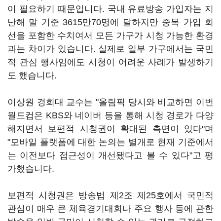
이 필요하기 때문입니다. 국내 유료방송 가입자는 지
난해 말 기준 3615만70명에 달하지만 중복 가입 회
선을 포함한 수치여서 모든 가구가 시청 가능한 환경
과는 차이가 있습니다. 실제로 일부 가구에서는 국민
적 관심 행사임에도 시청이 어려운 사례가 발생하기
도 했습니다.
이상원 경희대 교수는 "올림픽 당시와 비교하면 이번
월드컵은 KBS와 네이버 등을 통해 시청 경로가 다양
해지면서 보편적 시청권이 확대된 측면이 있다"며
"모바일 플랫폼에 대한 논의는 별개로 현재 기준에서
는 이전보다 접근성이 개선됐다고 볼 수 있다"고 평
가했습니다.
보편적 시청권은 방송법 제2조 제25호에서 국민적
관심이 매우 큰 체육경기대회나 주요 행사 등에 관한