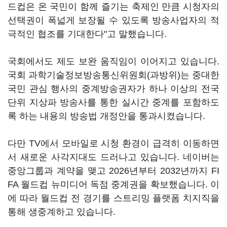
드컵은 온 국민이 함께 즐기는 축제인 만큼 시청자의
선택권이 폭넓게 보장될 수 있도록 방송사업자의 적
극적인 협조를 기대한다"고 말했습니다.
국회에서도 제도 보완 움직임이 이어지고 있습니다.
국회 과학기술정보방송통신위원회(과방위)는 중대한
국민 관심 행사의 중계방송권자가 하나 이상의 전국
단위 지상파 방송사를 통한 실시간 중계를 포함하도
록 하는 내용의 방송법 개정안을 통과시켰습니다.
다만 TV에서 모바일로 시청 환경이 급격히 이동하면
서 새로운 사각지대도 드러나고 있습니다. 네이버는
중앙그룹과 계약을 맺고 2026년부터 2032년까지 FI
FA 월드컵 뉴미디어 독점 중계권을 확보했습니다. 이
에 따라 월드컵 전 경기를 스트리밍 플랫폼 치지직을
통해 생중계하고 있습니다.