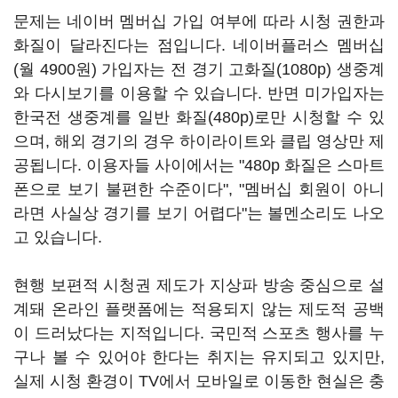
문제는 네이버 멤버십 가입 여부에 따라 시청 권한과
화질이 달라진다는 점입니다. 네이버플러스 멤버십
(월 4900원) 가입자는 전 경기 고화질(1080p) 생중계
와 다시보기를 이용할 수 있습니다. 반면 미가입자는
한국전 생중계를 일반 화질(480p)로만 시청할 수 있
으며, 해외 경기의 경우 하이라이트와 클립 영상만 제
공됩니다. 이용자들 사이에서는 "480p 화질은 스마트
폰으로 보기 불편한 수준이다", "멤버십 회원이 아니
라면 사실상 경기를 보기 어렵다"는 볼멘소리도 나오
고 있습니다.
현행 보편적 시청권 제도가 지상파 방송 중심으로 설
계돼 온라인 플랫폼에는 적용되지 않는 제도적 공백
이 드러났다는 지적입니다. 국민적 스포츠 행사를 누
구나 볼 수 있어야 한다는 취지는 유지되고 있지만,
실제 시청 환경이 TV에서 모바일로 이동한 현실은 충