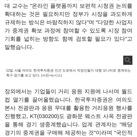
대 교수는 "온라인 플랫폼까지 보편적 시청권 논의를
확대하는 것은 필요하지만 정부가 시장을 과도하게
규제하는 방식은 바람직하지 않다"며 "다양한 사업자
가 중계권 확보 과정에 참여할 수 있도록 시장 참여
기회를 넓히는 방향도 함께 검토할 필요가 있다"고
말했습니다.
12일 서울 여의도 한국투자증권 인근 도로에서 직장인들이 대형 모니터로 중계되는
축구 경기를 보고 있다. (사진=뉴시스)
장외에서는 기업들이 거리 응원 지원에 나서며 월드
컵 열기를 끌어올렸습니다. 한국투자증권은 여의도
본사 전광판과 응원 무대를 활용한 거리응원 행사를
진행했고,
KT(030200)
도 광화문 웨스트 사옥 전광판
을 통해 경기 생중계했습니다. 업계 관계자는 "해당
경기의 중계권을 구매해 제공하는 것"이라며 "국민적