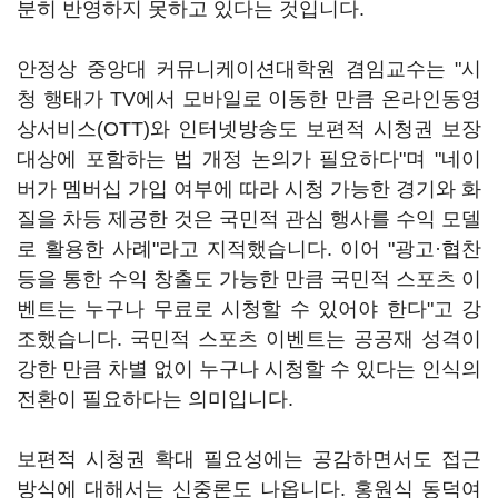
분히 반영하지 못하고 있다는 것입니다.
안정상 중앙대 커뮤니케이션대학원 겸임교수는 "시
청 행태가 TV에서 모바일로 이동한 만큼 온라인동영
상서비스(OTT)와 인터넷방송도 보편적 시청권 보장
대상에 포함하는 법 개정 논의가 필요하다"며 "네이
버가 멤버십 가입 여부에 따라 시청 가능한 경기와 화
질을 차등 제공한 것은 국민적 관심 행사를 수익 모델
로 활용한 사례"라고 지적했습니다. 이어 "광고·협찬
등을 통한 수익 창출도 가능한 만큼 국민적 스포츠 이
벤트는 누구나 무료로 시청할 수 있어야 한다"고 강
조했습니다. 국민적 스포츠 이벤트는 공공재 성격이
강한 만큼 차별 없이 누구나 시청할 수 있다는 인식의
전환이 필요하다는 의미입니다.
보편적 시청권 확대 필요성에는 공감하면서도 접근
방식에 대해서는 신중론도 나옵니다. 홍원식 동덕여