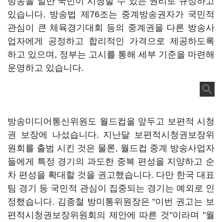
방송을 일반 국민이 시청할 수 있는 권리로 규정하고
있습니다. 방송법 제76조는 중계방송권자가 국민적
관심이 큰 체육경기대회 등의 중계권을 다른 방송사
업자에게 공정하고 합리적인 가격으로 제공하도록
하고 있으며, 정부는 고시를 통해 세부 기준을 마련해
운영하고 있습니다.
방송미디어통신위원도 월드컵을 앞두고 보편적 시청
권 보장에 나섰습니다. 지난달 보편적시청권보장위
원회를 출범 시킨 것은 물론, 월드컵 중계 방송사업자
들에게 특정 경기의 과도한 중복 편성을 지양하고 순
차 편성을 확대할 것을 권고했습니다. 다만 한국 대표
팀 경기 등 국민적 관심이 집중되는 경기는 예외로 인
정했습니다. 김종철 방미통위원장은 "이번 권고는 보
편적시청권보장위원회의 제안에 따른 것"이라며 "월