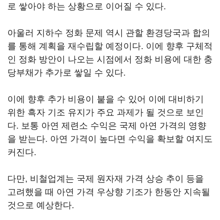
로 쌓아야 하는 상황으로 이어질 수 있다.
아울러 지하수 정화 문제 역시 관할 환경당국과 합의
를 통해 계획을 재수립할 예정이다. 이에 향후 구체적
인 정화 방안이 나오는 시점에서 정화 비용에 대한 충
당부채가 추가로 쌓일 수 있다.
이에 향후 추가 비용이 붙을 수 있어 이에 대비하기
위한 흑자 기조 유지가 주요 과제가 될 것으로 보인
다. 보통 아연 제련소 수익은 국제 아연 가격의 영향
을 받는다. 아연 가격이 높다면 수익을 확보할 여지도
커진다.
다만, 비철업계는 국제 원자재 가격 상승 추이 등을
고려했을 때 아연 가격 우상향 기조가 한동안 지속될
것으로 예상한다.