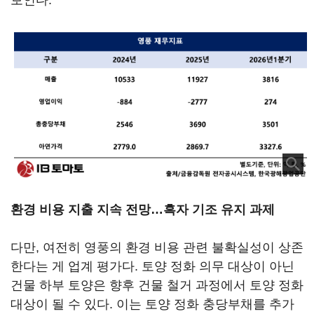
보인다.
환경 비용 지출 지속 전망…흑자 기조 유지 과제
다만, 여전히 영풍의 환경 비용 관련 불확실성이 상존
한다는 게 업계 평가다. 토양 정화 의무 대상이 아닌
건물 하부 토양은 향후 건물 철거 과정에서 토양 정화
대상이 될 수 있다. 이는 토양 정화 충당부채를 추가