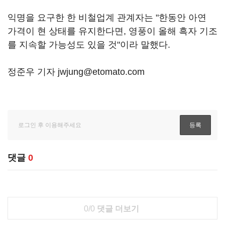
익명을 요구한 한 비철업계 관계자는 "한동안 아연
가격이 현 상태를 유지한다면, 영풍이 올해 흑자 기조
를 지속할 가능성도 있을 것"이라 말했다.
정준우 기자 jwjung@etomato.com
댓글
0
0/0
댓글 더보기