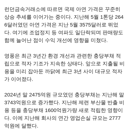
런던금속거래소에 따르면 국제 아연 가격은 꾸준히
상승 추세를 이어가는 중이다. 지난해 5월 1톤당 264
6달러였던 아연 가격은 지난 5월 3575달러로 뛰었
다. 여기에 조업정지 등 여파도 일단락되며 판매량도
함께 늘어난 점이 수익 개선에 영향을 미쳤다.
영풍은 최근 3년간 환경 개선과 관련한 충당부채 적
립으로 적자 기조가 지속한 상태다. 앞으로 지출될 비
용을 미리 잡아둔 까닭에 최근 3년 사이 대규모 적자
가 이어졌다.
2024년 말 2475억원 규모였던 충당부채는 지난해 말
3743억원으로 증가했다. 지난해 제련 부산물 반출 비
용 등을 충당부채 1600억원가량 새로 적립한 영향이
다. 이에 지난해 회사의 연간 영업손실 규모는 2777
억원에 달했다.