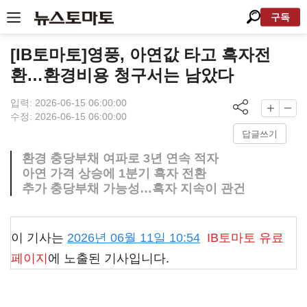
구독
[IB토마토]영풍, 아연값 타고 흑자전
환…환경비용 청구서는 남았다
입력: 2026-06-15 06:00:00
수정: 2026-06-15 06:00:00
답글쓰기
환경 충당부채 여파로 3년 연속 적자
아연 가격 상승에 1분기 흑자 전환
추가 충당부채 가능성…흑자 지속이 관건
이 기사는
2026년 06월 11일 10:54
IB토마토
유료
페이지
에 노출된 기사입니다.