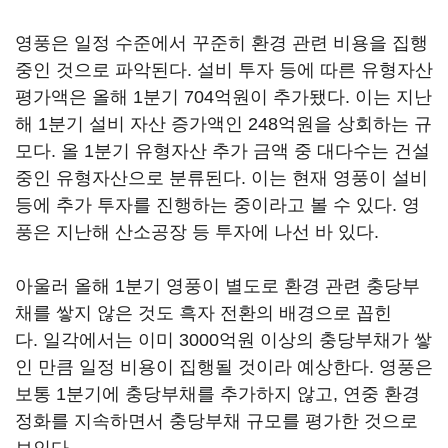
영풍은 일정 수준에서 꾸준히 환경 관련 비용을 집행
중인 것으로 파악된다. 설비 투자 등에 따른 유형자산
평가액은 올해 1분기 704억원이 추가됐다. 이는 지난
해 1분기 설비 자산 증가액인 248억원을 상회하는 규
모다. 올 1분기 유형자산 추가 금액 중 대다수는 건설
중인 유형자산으로 분류된다. 이는 현재 영풍이 설비
등에 추가 투자를 진행하는 중이라고 볼 수 있다. 영
풍은 지난해 산소공장 등 투자에 나선 바 있다.
아울러 올해 1분기 영풍이 별도로 환경 관련 충당부
채를 쌓지 않은 것도 흑자 전환의 배경으로 꼽힌
다. 일각에서는 이미 3000억원 이상의 충당부채가 쌓
인 만큼 일정 비용이 집행될 것이라 예상한다. 영풍은
보통 1분기에 충당부채를 추가하지 않고, 연중 환경
정화를 지속하면서 충당부채 규모를 평가한 것으로