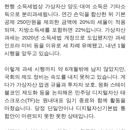
현행 소득세법상 가상자산 양도·대여 소득은 기타소
득으로 분리과세됩니다. 연간 손익을 합산한 뒤 기본
공제 250만원을 제외한 금액에 20%의 세율이 적용
되며, 지방소득세를 포함하면 22%입니다. 가상자산
과세는 2020년 소득세법 개정으로 도입됐지만 과세
인프라 미비 등을 이유로 세 차례 유예됐고, 내년 1월
시행을 앞두고 있습니다.
이렇게 과세 시행까지 약 6개월밖에 남지 않았지만,
국회의 제도 정비는 속도를 내지 못하고 있습니다. 게
다가 가상자산 업권 규율과 투자자 보호, 원화 스테이
블코인 제도화 등을 논의해온 민주당 디지털자산 태
스크포스(TF)는 원내대표 임기 종료와 함께 활동을
마쳤습니다. 당정 단일안이나 디지털자산기본법 통
합안이 마련되지 못한 못한 상태입니다.