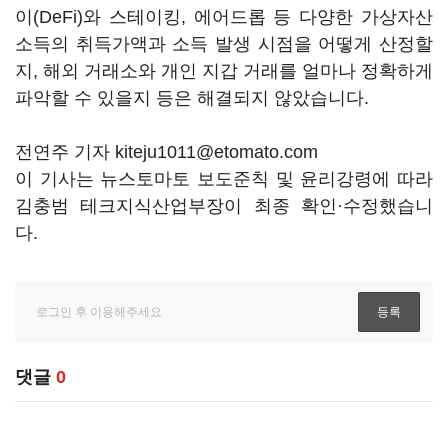
이(DeFi)와 스테이킹, 에어드롭 등 다양한 가상자산
소득의 취득가액과 소득 발생 시점을 어떻게 산정할
지, 해외 거래소와 개인 지갑 거래를 얼마나 정확하게
파악할 수 있을지 등은 해결되지 않았습니다.
전연주 기자 kiteju1011@etomato.com
이 기사는 뉴스토마토 보도준칙 및 윤리강령에 따라
김충범 테크지식산업부장이 최종 확인·수정했습니
다.
댓글
0