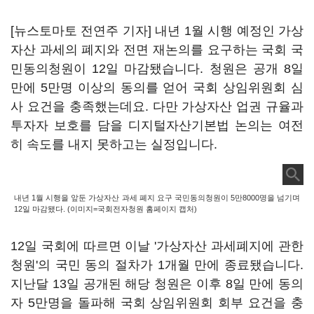
[뉴스토마토 전연주 기자] 내년 1월 시행 예정인 가상
자산 과세의 폐지와 전면 재논의를 요구하는 국회 국
민동의청원이 12일 마감됐습니다. 청원은 공개 8일
만에 5만명 이상의 동의를 얻어 국회 상임위원회 심
사 요건을 충족했는데요. 다만 가상자산 업권 규율과
투자자 보호를 담을 디지털자산기본법 논의는 여전
히 속도를 내지 못하고는 실정입니다.
내년 1월 시행을 앞둔 가상자산 과세 폐지 요구 국민동의청원이 5만8000명을 넘기며
12일 마감됐다. (이미지=국회전자청원 홈페이지 캡처)
12일 국회에 따르면 이날 '가상자산 과세폐지에 관한
청원'의 국민 동의 절차가 1개월 만에 종료됐습니다.
지난달 13일 공개된 해당 청원은 이후 8일 만에 동의
자 5만명을 돌파해 국회 상임위원회 회부 요건을 충