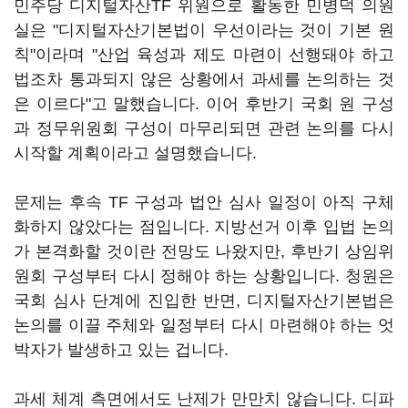
민주당 디지털자산TF 위원으로 활동한 민병덕 의원
실은 "디지털자산기본법이 우선이라는 것이 기본 원
칙"이라며 "산업 육성과 제도 마련이 선행돼야 하고
법조차 통과되지 않은 상황에서 과세를 논의하는 것
은 이르다"고 말했습니다. 이어 후반기 국회 원 구성
과 정무위원회 구성이 마무리되면 관련 논의를 다시
시작할 계획이라고 설명했습니다.
문제는 후속 TF 구성과 법안 심사 일정이 아직 구체
화하지 않았다는 점입니다. 지방선거 이후 입법 논의
가 본격화할 것이란 전망도 나왔지만, 후반기 상임위
원회 구성부터 다시 정해야 하는 상황입니다. 청원은
국회 심사 단계에 진입한 반면, 디지털자산기본법은
논의를 이끌 주체와 일정부터 다시 마련해야 하는 엇
박자가 발생하고 있는 겁니다.
과세 체계 측면에서도 난제가 만만치 않습니다. 디파