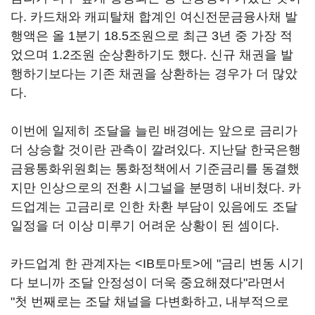
다. 카드채와 캐피탈채 합계인 여신전문금융사채 발
행액은 올 1분기 18.5조원으로 최근 3년 중 가장 적
었으며 1.2조원 순상환하기도 했다. 신규 채권을 발
행하기보다는 기존 채권을 상환하는 경우가 더 많았
다.
이번에 일제히 조달을 늘린 배경에는 앞으로 금리가
더 상승할 것이란 관측이 깔려있다. 지난달 한국은행
금융통화위원회는 통화정책에서 기준금리를 동결했
지만 인상으로의 전환 시그널을 분명히 내비쳤다. 카
드업계는 고금리로 인한 차환 부담이 있음에도 조달
일정을 더 이상 미루기 어려운 상황이 된 셈이다.
카드업계 한 관계자는 <IB토마토>에 "금리 변동 시기
다 보니까 조달 안정성이 더욱 중요해졌다"라면서
"첫 번째로는 조달 채널을 다변화하고, 내부적으로