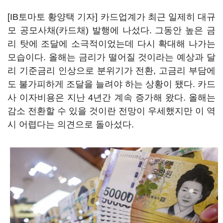
[IB토마토 황양택 기자] 카드업계가 최근 일제히 대규
모 공모사채(카드채) 발행에 나섰다. 그동안 높은 금
리 탓에 조달에 소극적이었는데 다시 확대해 나가는
모습이다. 올해는 금리가 떨어질 것이라는 예상과 달
리 기준금리 인상으로 분위기가 전환, 고금리 부담에
도 불가피하게 조달을 늘려야 하는 상황이 됐다. 카드
사 이자비용은 지난 4년간 계속 증가해 왔다. 올해는
감소 전환할 수 있을 것이란 전망이 우세했지만 이 역
시 어렵다는 의견으로 돌아섰다.