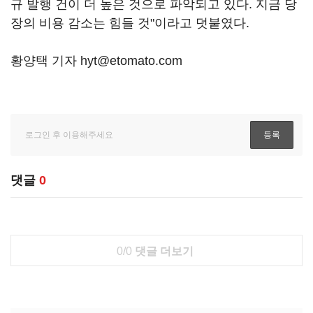
규 발행 건이 더 높은 것으로 파악되고 있다. 지금 당
장의 비용 감소는 힘들 것"이라고 덧붙였다.
황양택 기자 hyt@etomato.com
댓글
0
0/0
댓글 더보기