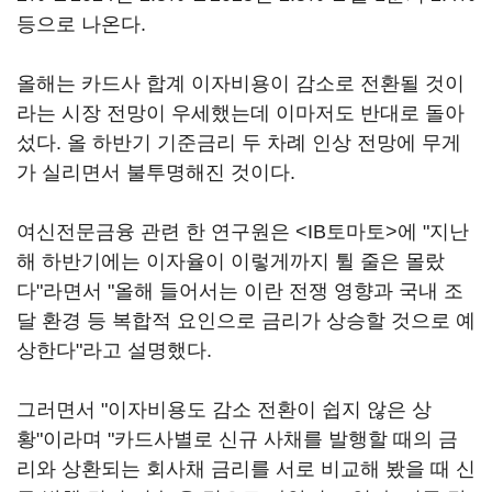
등으로 나온다.
올해는 카드사 합계 이자비용이 감소로 전환될 것이
라는 시장 전망이 우세했는데 이마저도 반대로 돌아
섰다. 올 하반기 기준금리 두 차례 인상 전망에 무게
가 실리면서 불투명해진 것이다.
여신전문금융 관련 한 연구원은 <IB토마토>에 "지난
해 하반기에는 이자율이 이렇게까지 튈 줄은 몰랐
다"라면서 "올해 들어서는 이란 전쟁 영향과 국내 조
달 환경 등 복합적 요인으로 금리가 상승할 것으로 예
상한다"라고 설명했다.
그러면서 "이자비용도 감소 전환이 쉽지 않은 상
황"이라며 "카드사별로 신규 사채를 발행할 때의 금
리와 상환되는 회사채 금리를 서로 비교해 봤을 때 신