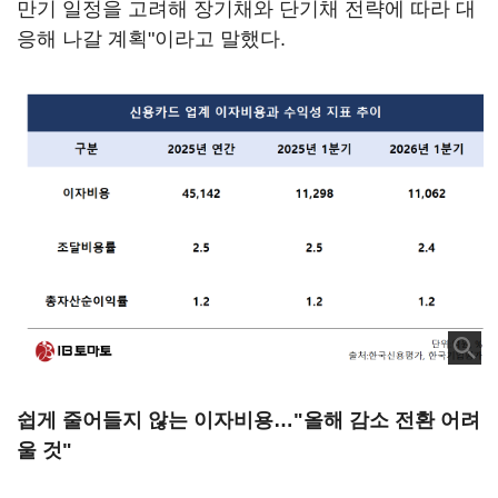
만기 일정을 고려해 장기채와 단기채 전략에 따라 대
응해 나갈 계획"이라고 말했다.
쉽게 줄어들지 않는 이자비용…"올해 감소 전환 어려
울 것"