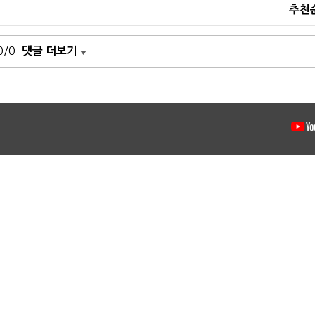
추천
0/0
댓글 더보기