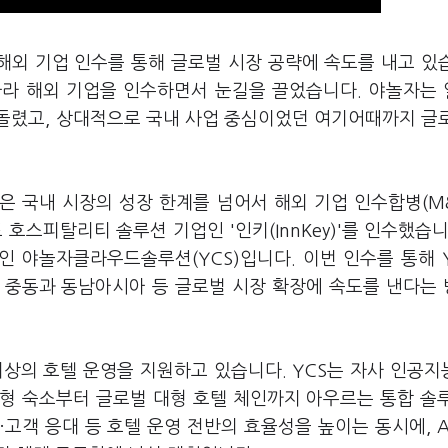
해외 기업 인수를 통해 글로벌 시장 공략에 속도를 내고 있
따라 해외 기업을 인수하면서 눈길을 끌었습니다. 야놀자는
돌렸고, 상대적으로 국내 사업 중심이었던 여기어때까지 글
들은 국내 시장의 성장 한계를 넘어서 해외 기업 인수합병(M
호스피탈리티 솔루션 기업인 '인키(InnKey)'를 인수했습니
 야놀자클라우드솔루션(YCS)입니다. 이번 인수를 통해 
 중동과 동남아시아 등 글로벌 시장 확장에 속도를 낸다는
상의 호텔 운영을 지원하고 있습니다. YCS는 자사 인공지능(
형 숙소부터 글로벌 대형 호텔 체인까지 아우르는 통합 솔
고객 응대 등 호텔 운영 전반의 효율성을 높이는 동시에, A