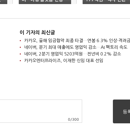
고조
이 기자의 최신글
네이버, 분기 최대 매출에도 영업익 감소…AI 팩토리 속도
네이버, 2분기 영업익 5203억원…전년비 0.2% 감소
카카오엔터프라이즈, 이재한 신임 대표 선임
0
/
300