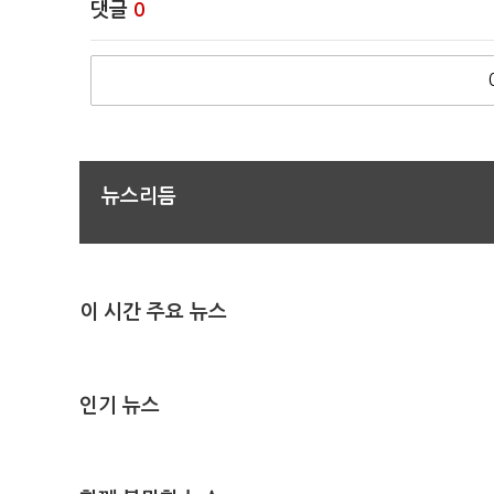
댓글
0
뉴스리듬
이 시간 주요 뉴스
인기 뉴스