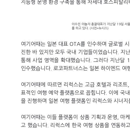
지능형 운영 환경 구축을 통해 차세대 호스피탈리
이수진 야놀자 총괄대표가 지난달 19일 서울
를 하고 있다. (사진=뉴시스)
여기어때는 일본 대표 OTA를 인수하며 글로벌 시
진한 바 있지만 모두 국내 기업들이었습니다. 지난 
통해 사업 영역을 확대했습니다. 그러다 지난달 18일 
인수했습니다. 로코파트너스는 일본 하이엔드 여행 시
여기어때에 따르면 리럭스는 고급 호텔과 리조트, 
표적인 여행 예약 플랫폼으로 꼽힙니다. 이에 국
을 진행하며 일본 여행 플랫폼인 리럭스와 시너지
여기어때는 이들 플랫폼이 상품 기획과 운영, 마케
고 했습니다. 리럭스에 한국 여행 상품을 연동하