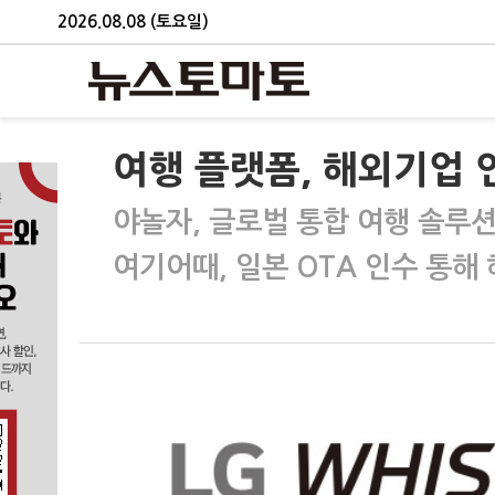
2026.08.08 (토요일)
여행 플랫폼, 해외기업
야놀자, 글로벌 통합 여행 솔루
여기어때, 일본 OTA 인수 통해