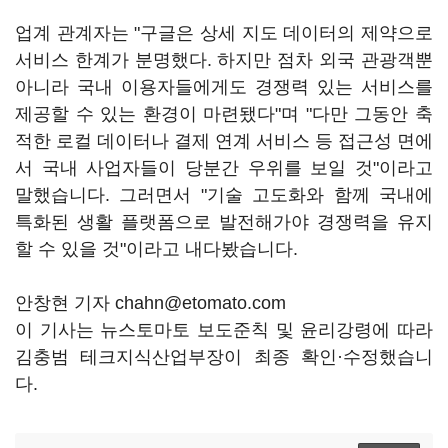
업계 관계자는 "구글은 상세 지도 데이터의 제약으로
서비스 한계가 분명했다. 하지만 점차 외국 관광객뿐
아니라 국내 이용자들에게도 경쟁력 있는 서비스를
제공할 수 있는 환경이 마련됐다"며 "다만 그동안 축
적한 로컬 데이터나 결제 연계 서비스 등 접근성 면에
서 국내 사업자들이 당분간 우위를 보일 것"이라고
말했습니다. 그러면서 "기술 고도화와 함께 국내에
특화된 생활 플랫폼으로 발전해가야 경쟁력을 유지
할 수 있을 것"이라고 내다봤습니다.
안창현 기자 chahn@etomato.com
이 기사는 뉴스토마토 보도준칙 및 윤리강령에 따라
김충범 테크지식산업부장이 최종 확인·수정했습니
다.