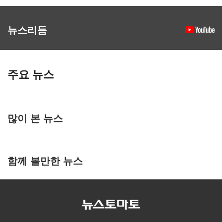
뉴스리듬
주요 뉴스
많이 본 뉴스
함께 볼만한 뉴스