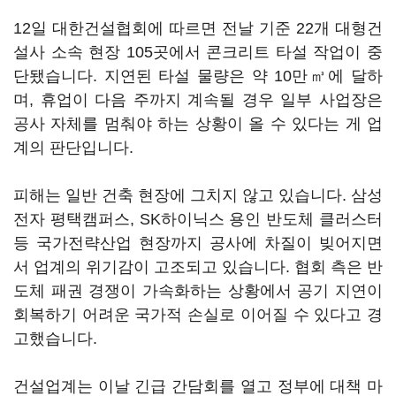
12일 대한건설협회에 따르면 전날 기준 22개 대형건
설사 소속 현장 105곳에서 콘크리트 타설 작업이 중
단됐습니다. 지연된 타설 물량은 약 10만㎥에 달하
며, 휴업이 다음 주까지 계속될 경우 일부 사업장은
공사 자체를 멈춰야 하는 상황이 올 수 있다는 게 업
계의 판단입니다.
피해는 일반 건축 현장에 그치지 않고 있습니다. 삼성
전자 평택캠퍼스, SK하이닉스 용인 반도체 클러스터
등 국가전략산업 현장까지 공사에 차질이 빚어지면
서 업계의 위기감이 고조되고 있습니다. 협회 측은 반
도체 패권 경쟁이 가속화하는 상황에서 공기 지연이
회복하기 어려운 국가적 손실로 이어질 수 있다고 경
고했습니다.
건설업계는 이날 긴급 간담회를 열고 정부에 대책 마