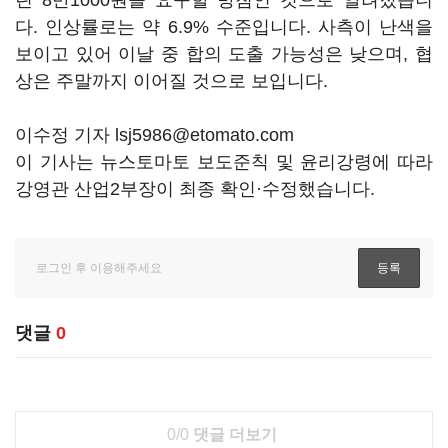
린 8만1000원을 요구할 방침인 것으로 알려졌습니
다. 인상률로는 약 6.9% 수준입니다. 사측이 난색을
보이고 있어 이날 중 합의 도출 가능성은 낮으며, 협
상은 주말까지 이어질 것으로 보입니다.
이수정 기자 lsj5986@etomato.com
이 기사는 뉴스토마토 보도준칙 및 윤리강령에 따라
강영관 산업2부장이 최종 확인·수정했습니다.
댓글
0
0/0
댓글 더보기