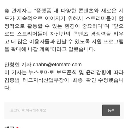
숲 관계자는 "플랫폼 내 다양한 콘텐츠와 새로운 시
도가 지속적으로 이어지기 위해서 스트리머들이 안
정적으로 활동할 수 있는 환경이 중요하다"며 "앞으
로도 스트리머들이 자신만의 콘텐츠 경쟁력을 키우
고 더 많은 이용자들과 만날 수 있도록 지원 프로그램
을 확대해 나갈 계획"이라고 말했습니다.
안창현 기자 chahn@etomato.com
이 기사는 뉴스토마토 보도준칙 및 윤리강령에 따라
김충범 테크지식산업부장이 최종 확인·수정했습니
다.