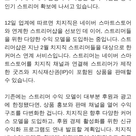
인기 스트리머 확보에 나서고 있습니다.
12일 업계에 따르면 치지직은 네이버 스마트스토어
와 연계한 스트리머샵을 선보인 데 이어, 스트리머들
을 위한 다양한 수익 모델을 도입하는 중입니다. 스트
리머샵은 지난 2월 치지직 스트리머들을 대상으로 한
커머스 연계 서비스입니다. 스트리머는 네이버 스마
트스토어를 치지직 채널과 연결해 스트리머가 제작
한 굿즈와 지식재산권(IP)이 포함된 상품을 판매할
수 있습니다.
기존에는 스트리머 수익 모델이 대부분 후원과 광고
에 한정됐다면, 상품 홍보와 판매 채널을 열어 수익
구조를 다변화한 겁니다. 치지직은 향후 다양한 커머
스 모델을 도입하고, 후원 경제 활성화를 위한 신규
수익화 프로그램도 연내 발표할 계획입니다. 치지직