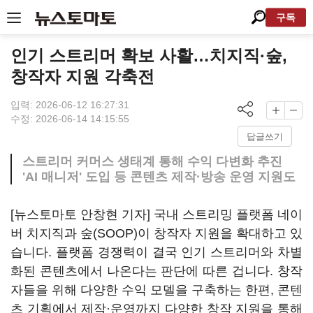
구독
인기 스트리머 확보 사활…치지직·숲,
창작자 지원 각축전
입력: 2026-06-12 16:27:31
수정: 2026-06-14 14:15:55
답글쓰기
스트리머 커머스 생태계 통해 수익 다변화 추진
'AI 매니저' 도입 등 콘텐츠 제작·방송 운영 지원도
[뉴스토마토 안창현 기자] 국내 스트리밍 플랫폼 네이
버 치지직과 숲(SOOP)이 창작자 지원을 확대하고 있
습니다. 플랫폼 경쟁력이 결국 인기 스트리머와 차별
화된 콘텐츠에서 나온다는 판단에 따른 겁니다. 창작
자들을 위해 다양한 수익 모델을 구축하는 한편, 콘텐
츠 기획에서 제작·운영까지 다양한 창작 지원을 통해