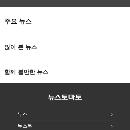
주요 뉴스
많이 본 뉴스
함께 볼만한 뉴스
뉴스
뉴스북