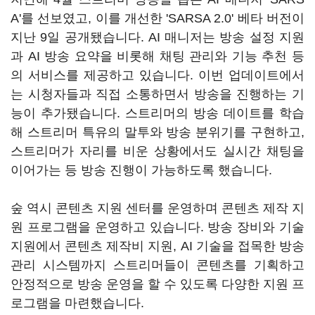
A'를 선보였고, 이를 개선한 'SARSA 2.0' 베타 버전이
지난 9일 공개됐습니다. AI 매니저는 방송 설정 지원
과 AI 방송 요약을 비롯해 채팅 관리와 기능 추천 등
의 서비스를 제공하고 있습니다. 이번 업데이트에서
는 시청자들과 직접 소통하면서 방송을 진행하는 기
능이 추가됐습니다. 스트리머의 방송 데이트를 학습
해 스트리머 특유의 말투와 방송 분위기를 구현하고,
스트리머가 자리를 비운 상황에서도 실시간 채팅을
이어가는 등 방송 진행이 가능하도록 했습니다.
숲 역시 콘텐츠 지원 센터를 운영하며 콘텐츠 제작 지
원 프로그램을 운영하고 있습니다. 방송 장비와 기술
지원에서 콘텐츠 제작비 지원, AI 기술을 접목한 방송
관리 시스템까지 스트리머들이 콘텐츠를 기획하고
안정적으로 방송 운영을 할 수 있도록 다양한 지원 프
로그램을 마련했습니다.