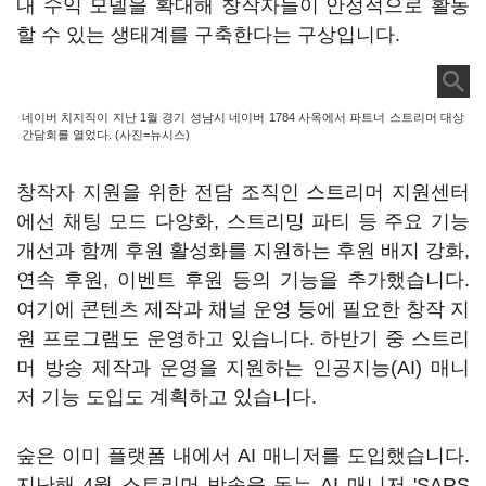
내 수익 모델을 확대해 창작자들이 안정적으로 활동
할 수 있는 생태계를 구축한다는 구상입니다.
네이버 치지직이 지난 1월 경기 성남시 네이버 1784 사옥에서 파트너 스트리머 대상
간담회를 열었다. (사진=뉴시스)
창작자 지원을 위한 전담 조직인 스트리머 지원센터
에선 채팅 모드 다양화, 스트리밍 파티 등 주요 기능
개선과 함께 후원 활성화를 지원하는 후원 배지 강화,
연속 후원, 이벤트 후원 등의 기능을 추가했습니다.
여기에 콘텐츠 제작과 채널 운영 등에 필요한 창작 지
원 프로그램도 운영하고 있습니다. 하반기 중 스트리
머 방송 제작과 운영을 지원하는 인공지능(AI) 매니
저 기능 도입도 계획하고 있습니다.
숲은 이미 플랫폼 내에서 AI 매니저를 도입했습니다.
지난해 4월 스트리머 방송을 돕는 AI 매니저 'SARS