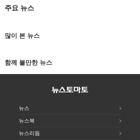
주요 뉴스
많이 본 뉴스
함께 볼만한 뉴스
뉴스
뉴스북
뉴스리듬