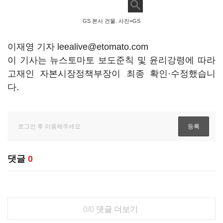
GS 본사 건물. 사진=GS
이재영 기자 leealive@etomato.com
이 기사는 뉴스토마토 보도준칙 및 윤리강령에 따라
고재인 자본시장정책부장이 최종 확인·수정했습니
다.
댓글
0
0/0
댓글 더보기