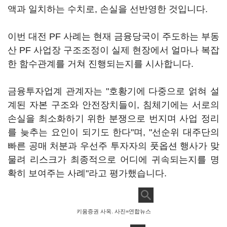
액과 일치하는 수치로, 손실을 선반영한 것입니다.
이번 대전 PF 사례는 현재 금융당국이 주도하는 부동
산 PF 사업장 구조조정이 실제 현장에서 얼마나 복잡
한 함수관계를 거쳐 진행되는지를 시사합니다.
금융투자업계 관계자는 "호황기에 다중으로 얽혀 설
계된 자본 구조와 안전장치들이, 침체기에는 서로의
손실을 최소화하기 위한 분쟁으로 번지며 사업 정리
를 늦추는 요인이 되기도 한다"며, "선순위 대주단의
빠른 공매 처분과 우선주 투자자의 풋옵션 행사가 맞
물려 리스크가 최종적으로 어디에 귀속되는지를 명
확히 보여주는 사례"라고 평가했습니다.
키움증권 사옥. 사진=연합뉴스