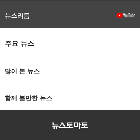
뉴스리듬
주요 뉴스
많이 본 뉴스
함께 볼만한 뉴스