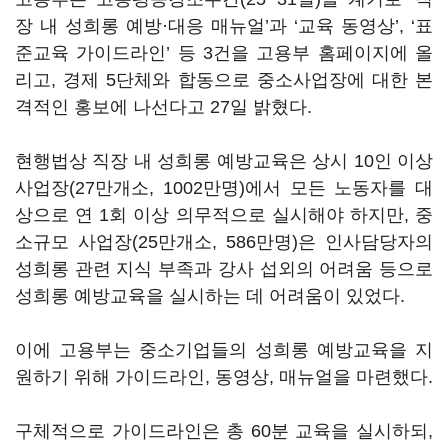
장 내 성희롱 예방·대응 매뉴얼’과 ‘교육 동영상’, ‘표
준교육 가이드라인’ 등 3건을 고용부 홈페이지에 올
리고, 경제 5단체와 합동으로 중소사업장에 대한 본
격적인 홍보에 나선다고 27일 밝혔다.
현행법상 직장 내 성희롱 예방교육은 상시 10인 이상
사업장(27만개소, 1002만명)에서 모든 노동자를 대
상으로 연 1회 이상 의무적으로 실시해야 하지만, 중
소규모 사업장(25만개소, 586만명)은 인사담당자의
성희롱 관련 지식 부족과 강사 섭외의 어려움 등으로
성희롱 예방교육을 실시하는 데 어려움이 있었다.
이에 고용부는 중소기업들의 성희롱 예방교육을 지
원하기 위해 가이드라인, 동영상, 매뉴얼을 마련했다.
구체적으로 가이드라인은 총 60분 교육을 실시하되,