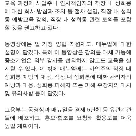
교육 과정에 사업주나 인사책임자의 직장 내 성희롱
에 대한 회사 방침과 조치 등 절차 설명, 직장 내 성희
롱 예방교육 강의, 직장 내 성희롱 관련 토의를 포함
할 것을 권고하고 있다.
동영상에는 일·가정 양립 지원제도, 매뉴얼에 대한
설명이 담겼다. 특히 이 동영상은 강의를 대체 가능해
중소기업은 외부 강사를 섭외하지 않고도 교육을 실
시할 수 있다. 이 밖에 매뉴얼에는 사업주의 직장 내
성희롱 예방과 대응, 직장 내 성희롱에 대한 관리자의
예방과 대응, 성희롱 피해자 또는 피해 주장자의 대처
및 유의사항 등이 담겼다.
고용부는 동영상과 매뉴얼을 경제 5단체 등 유관기관
들에 배포하고, 홍보·협조를 요청해 활용도를 더욱
높일 계획이다.