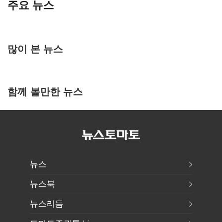
주요 뉴스
많이 본 뉴스
함께 볼만한 뉴스
뉴스
뉴스북
뉴스리듬