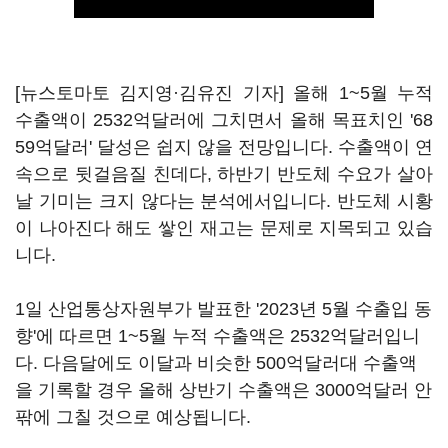
[뉴스토마토 김지영·김유진 기자] 올해 1~5월 누적
수출액이 2532억달러에 그치면서 올해 목표치인 '68
59억달러' 달성은 쉽지 않을 전망입니다. 수출액이 연
속으로 뒷걸음질 친데다, 하반기 반도체 수요가 살아
날 기미는 크지 않다는 분석에서입니다. 반도체 시황
이 나아진다 해도 쌓인 재고는 문제로 지목되고 있습
니다.
1일 산업통상자원부가 발표한 '2023년 5월 수출입 동
향'에 따르면 1~5월 누적 수출액은 2532억달러입니
다. 다음달에도 이달과 비슷한 500억달러대 수출액
을 기록할 경우 올해 상반기 수출액은 3000억달러 안
팎에 그칠 것으로 예상됩니다.