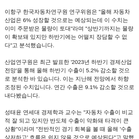
이항구 한국자동차연구원 연구위원은 "올해 자동차
산업은 6% 성장할 것으로는 예상되는데 이 수치는
이미 주문받은 물량이 토대"라며 "상반기까지는 물량
이 확보돼 있지만 하반기에는 어떨지 장담할 수 없
다"고 분석했습니다.
산업연구원은 최근 발표한 '2023년 하반기 경제산업
전망'을 통해 올해 하반기 수출이 5.2% 감소할 것으
로 분석한 바 있습니다. 이는 지난해 전망에서 하향
조정된 수치입니다. 연간 수출은 9.1% 감소할 것으로
내다봤습니다.
성태윤 연세대 경제학과 교수는 "자동차 수출이 비교
적 잘 되고 있지만 반도체 수출이 악화돼 타격이 큰
상황"이라며 "전반적인 경기 회복을 볼 때 올해 '수출
상저하고' 흐름은 쉽지 않을 것으로 예상된다"고 말했