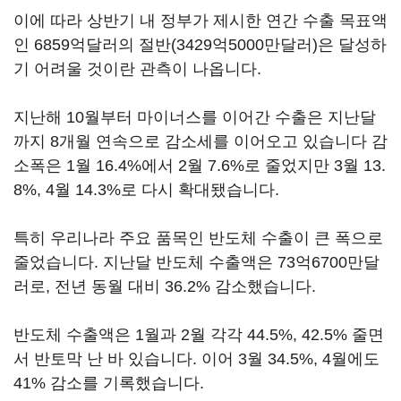
이에 따라 상반기 내 정부가 제시한 연간 수출 목표액
인 6859억달러의 절반(3429억5000만달러)은 달성하
기 어려울 것이란 관측이 나옵니다.
지난해 10월부터 마이너스를 이어간 수출은 지난달
까지 8개월 연속으로 감소세를 이어오고 있습니다 감
소폭은 1월 16.4%에서 2월 7.6%로 줄었지만 3월 13.
8%, 4월 14.3%로 다시 확대됐습니다.
특히 우리나라 주요 품목인 반도체 수출이 큰 폭으로
줄었습니다. 지난달 반도체 수출액은 73억6700만달
러로, 전년 동월 대비 36.2% 감소했습니다.
반도체 수출액은 1월과 2월 각각 44.5%, 42.5% 줄면
서 반토막 난 바 있습니다. 이어 3월 34.5%, 4월에도
41% 감소를 기록했습니다.