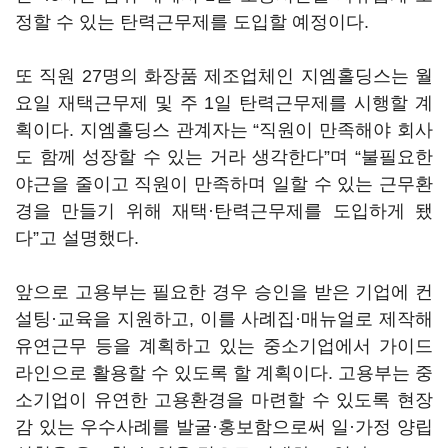
정할 수 있는 탄력근무제를 도입할 예정이다.
또 직원 27명의 화장품 제조업체인 지엠홀딩스는 월
요일 재택근무제 및 주 1일 탄력근무제를 시행할 계
획이다. 지엠홀딩스 관계자는 “직원이 만족해야 회사
도 함께 성장할 수 있는 거라 생각한다”며 “불필요한
야근을 줄이고 직원이 만족하며 일할 수 있는 근무환
경을 만들기 위해 재택·탄력근무제를 도입하게 됐
다”고 설명했다.
앞으로 고용부는 필요한 경우 승인을 받은 기업에 컨
설팅·교육을 지원하고, 이를 사례집·매뉴얼로 제작해
유연근무 등을 계획하고 있는 중소기업에서 가이드
라인으로 활용할 수 있도록 할 계획이다. 고용부는 중
소기업이 유연한 고용환경을 마련할 수 있도록 현장
감 있는 우수사례를 발굴·홍보함으로써 일·가정 양립