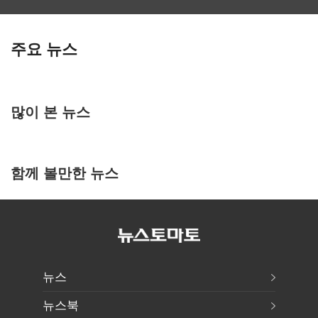
주요 뉴스
많이 본 뉴스
함께 볼만한 뉴스
뉴스
뉴스북