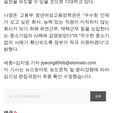
실천을 유도할 수 있을 것으로 기대하고 있다.
나영돈 고용부 청년여성고용정책관은 “우수한 인재
가 오고 싶은 회사, 능력 있는 직원이 이직하지 않는
회사가 되기 위해 유연근무, 재택근무 등을 도입한다
는 중소기업의 사례에 감명받았다”며 “우수한 중소기
업의 사례가 확산되도록 정부가 적극 지원하겠다”고
밝혔다.
세종=김지영 기자 jiyeong8506@etomato.com
이 기사는 뉴스토마토 보도준칙 및 윤리강령에 따라
김기성 편집국장이 최종 확인·수정했습니다.
댓글
0