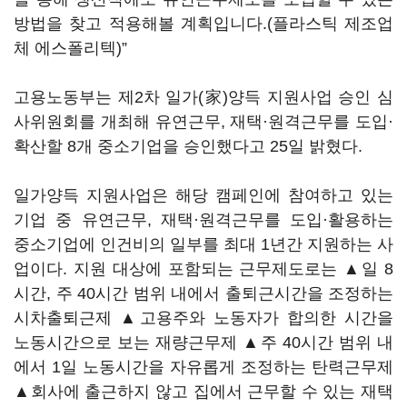
방법을 찾고 적용해볼 계획입니다.(플라스틱 제조업
체 에스폴리텍)”
고용노동부는 제2차 일가(家)양득 지원사업 승인 심
사위원회를 개최해 유연근무, 재택·원격근무를 도입·
확산할 8개 중소기업을 승인했다고 25일 밝혔다.
일가양득 지원사업은 해당 캠페인에 참여하고 있는
기업 중 유연근무, 재택·원격근무를 도입·활용하는
중소기업에 인건비의 일부를 최대 1년간 지원하는 사
업이다. 지원 대상에 포함되는 근무제도로는 ▲일 8
시간, 주 40시간 범위 내에서 출퇴근시간을 조정하는
시차출퇴근제 ▲고용주와 노동자가 합의한 시간을
노동시간으로 보는 재량근무제 ▲주 40시간 범위 내
에서 1일 노동시간을 자유롭게 조정하는 탄력근무제
▲회사에 출근하지 않고 집에서 근무할 수 있는 재택