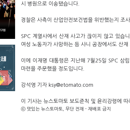
시 병원으로 이송됐습니다.
경찰은 사측이 산업안전보건법을 위반했는지 조사
SPC 계열사에서 산재 사고가 끊이지 않고 있습니다
여성 노동자가 사망하는 등 샤니 공장에서도 산재
이에 이재명 대통령은 지난해 7월25일 SPC 삼
마련을 주문했을 정도입니다.
강석영 기자 ksy@etomato.com
이 기사는 뉴스토마토 보도준칙 및 윤리강령에 따
ⓒ 맛있는 뉴스토마토, 무단 전재 - 재배포 금지