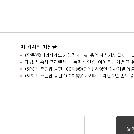
이 기자의 최신글
대법, 방송사 프리랜서 '노동자성 인정' 이어 임금차별 '제동