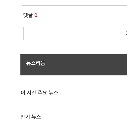
댓글
0
뉴스리듬
이 시간 주요 뉴스
인기 뉴스