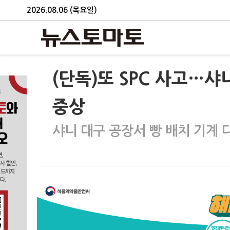
2026.08.06 (목요일)
(단독)또 SPC 사고…샤
중상
샤니 대구 공장서 빵 배치 기계