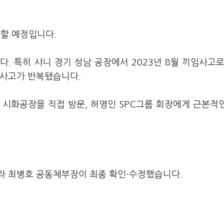
할 예정입니다.
. 특히 샤니 경기 성남 공장에서 2023년 8월 끼임사고로
 사고가 반복됐습니다.
립 시화공장을 직접 방문, 허영인 SPC그룹 회장에게 근본적
라 최병호 공동체부장이 최종 확인·수정했습니다.