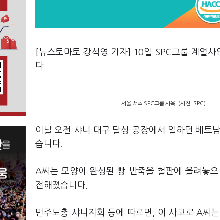
[뉴스토마토 강석영 기자] 10일 SPC그룹 계열
다.
서울 서초 SPC그룹 사옥. (사진=SPC)
이날 오전 샤니 대구 달성 공장에서 일하던 베트남 
습니다.
A씨는 모양이 완성된 빵 반죽을 철판에 올려놓으
전해졌습니다.
민주노총 샤니지회 등에 따르면, 이 사고로 A씨는