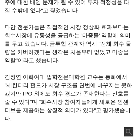
주에 대한 배임 문제가 될 수 있어 투자 적정성을 따
질 수밖에 없다"고 짚었습니다.
다만 전문가들은 직접적인 시장 정상화 효과보다는
회수시장에 유동성을 공급하는 '마중물' 역할에 의미
를 두고 있습니다. 금투협 관계자 역시 "전체 회수 물
량을 커버하겠다는 생각은 처음부터 없었고 마중물
역할"이라고 했습니다.
김정연 이화여대 법학전문대학원 교수는 통화에서
"세컨더리 펀드가 시장 구조를 단번에 바꾸지는 못하
겠지만 IPO 외에도 회수 경로가 존재한다는 신호를
줄 수 있다"며 "회수시장 참여자들에게 새로운 인센
티브를 제공하는 상징적 의미가 있다"고 평가했습니
다.