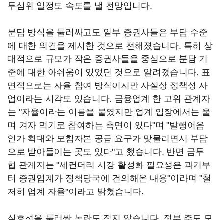
투심위 일정도 속도를 낼 전망입니다.
분담 방식을 둘러싸고도 일부 증권사들은 부담 수준
에 대한 의견을 제시한 것으로 전해졌습니다. 특히 상
대적으로 규모가 작은 증권사들을 중심으로 분담 기
준에 대한 아쉬움이 있었던 것으로 알려졌습니다. 표
면적으로는 자율 참여 방식이지만 사실상 정책성 사
업이라는 시각도 있습니다. 금융업계 한 고위 관계자
는 "자율이라는 이름을 붙였지만 업계 입장에서는 울
며 겨자 먹기로 참여하는 측면이 있다"며 "발행어음
인가 확대와 모험자본 공급 요구가 맞물리면서 부담
으로 받아들이는 곳도 있다"고 했습니다. 반면 금투
협 관계자는 "세컨더리 시장 활성화 필요성은 과거부
터 증권업계가 정책당국에 건의해온 내용"이라며 "철
저히 업계 자율"이라고 밝혔습니다.
실효성을 둘러싼 논란도 적지 않습니다. 정부 주도 모