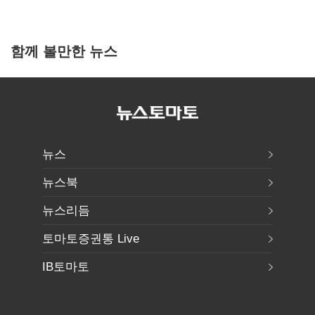
함께 볼만한 뉴스
뉴스
뉴스북
뉴스리듬
토마토증권통 Live
IB토마토