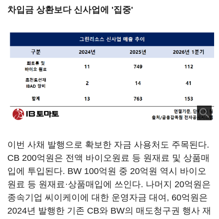
차입금 상환보다 신사업에 '집중'
이번 사채 발행으로 확보한 자금 사용처도 주목된다.
CB 200억원은 전액 바이오원료 등 원재료 및 상품매
입에 투입된다. BW 100억원 중 20억원 역시 바이오
원료 등 원재료·상품매입에 쓰인다. 나머지 20억원은
종속기업 씨이케이에 대한 운영자금 대여, 60억원은
2024년 발행한 기존 CB와 BW의 매도청구권 행사 재