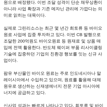
원으로 배정됐다. 이번 조달 성격이 단순 채무상환이
아니라 사업 확장과 기존 메자닌 관리에 가깝다는 의
미로 읽히는 대목이다.
실제로 그린리소스는 최근 몇 년간 희토류 등 바이오
원료 사업에 집중 투자하고 있다. 이번 CB 발행으로
조달한 200억원도 바이오원료 등 원재료 및 상품 매
입에 전액 활용한다. 반도체 웨이퍼 부품 리사이클링
기술에 집중하던 기업의 친환경 행보를 잇는 신규 사
업이다.
팜유 부산물인 바이오 원료는 주로 인도네시아나 말
레이시아에서 수입하고 있으며, 원료를 활용해 대체
원유로 생산하는 신재생에너지 전문 기업 아시아에
너지에 공급하고 있다.
신사업 성과는 빠르게 나타나고 있다. 희토류 및 바이