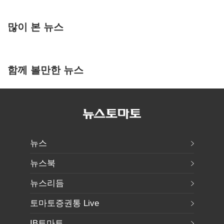
많이 본 뉴스
함께 볼만한 뉴스
뉴스
뉴스북
뉴스리듬
토마토증권통 Live
IB토마토