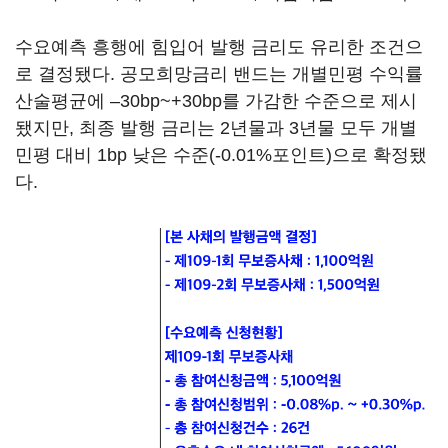
수요예측 흥행에 힘입어 발행 금리도 유리한 조건으
로 결정됐다. 공모희망금리 밴드는 개별민평 수익률
산술평균에 –30bp~+30bp를 가감한 수준으로 제시
됐지만, 최종 발행 금리는 2년물과 3년물 모두 개별
민평 대비 1bp 낮은 수준(-0.01%포인트)으로 확정됐
다.