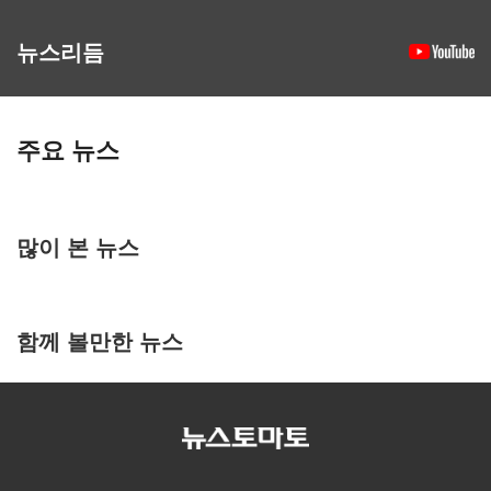
뉴스리듬
주요 뉴스
많이 본 뉴스
함께 볼만한 뉴스