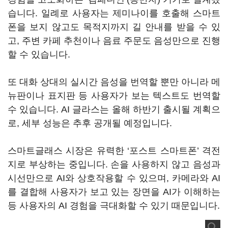
습니다. 일례로 사용자는 제미나이를 호출해 스마트
폰을 보지 않고도 목적지까지 길 안내를 받을 수 있
고, 주변 카페 추천이나 음료 주문도 음성만으로 진행
할 수 있습니다.
또 대화 상대의 실시간 음성을 번역할 뿐만 아니라 메
뉴판이나 표지판 등 사용자가 보는 텍스트도 번역할
수 있습니다. AI 글라스는 올해 하반기 출시될 계획으
로, 세부 성능은 추후 공개될 예정입니다.
스마트글래스 시장은 유력한 ‘포스트 스마트폰’ 격전
지로 부상하는 중입니다. 손을 사용하지 않고 음성과
시선만으로 AI와 상호작용할 수 있으며, 카메라와 AI
를 결합해 사용자가 보고 있는 장면을 AI가 이해하는
등 사용자의 AI 경험을 극대화할 수 있기 때문입니다.