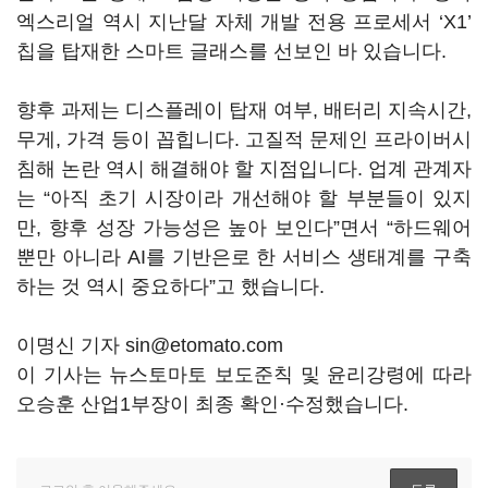
엑스리얼 역시 지난달 자체 개발 전용 프로세서 ‘X1’
칩을 탑재한 스마트 글래스를 선보인 바 있습니다.
향후 과제는 디스플레이 탑재 여부, 배터리 지속시간,
무게, 가격 등이 꼽힙니다. 고질적 문제인 프라이버시
침해 논란 역시 해결해야 할 지점입니다. 업계 관계자
는 “아직 초기 시장이라 개선해야 할 부분들이 있지
만, 향후 성장 가능성은 높아 보인다”면서 “하드웨어
뿐만 아니라 AI를 기반은로 한 서비스 생태계를 구축
하는 것 역시 중요하다”고 했습니다.
이명신 기자 sin@etomato.com
이 기사는 뉴스토마토 보도준칙 및 윤리강령에 따라
오승훈 산업1부장이 최종 확인·수정했습니다.