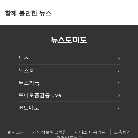
함께 볼만한 뉴스
뉴스
뉴스북
뉴스리듬
토마토증권통 Live
IB토마토
회사소개
개인정보취급방침
서비스 이용약관
고충처리