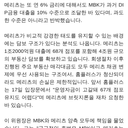
메리츠는 또 연 6% 금리에 대해서도 MBK가 과거 DI
P금융 대출을 10% 수준으로 조달한 바 있다며, 과도
한 수준은 아니라고 반박했습니다.
메리츠가 비교적 강경한 태도를 유지할 수 있는 배경
에는 담보 구조가 있다는 분석도 나옵니다. 메리츠는
1조2000억원 대출에 68개 점포를 포함해 4조원 규모
의 부동산 담보를 확보하고 있습니다. 회생절차 이후
진행된 주요 부동산 매각대금도 모두 메리츠 채권 변
제에 우선 사용되는 구조여서, 홈플러스가 청산되더
라도 메리츠의 손실은 제한적입니다. 앞서 홈플러스
는 17일 입장문에서 "운영자금이 고갈돼 67개 점포
유지도 어렵다"며 메리츠에 브릿지론을 재차 요청한
바 있습니다.
이 위원장은 MBK와 메리츠 양측 모두에 책임을 물었