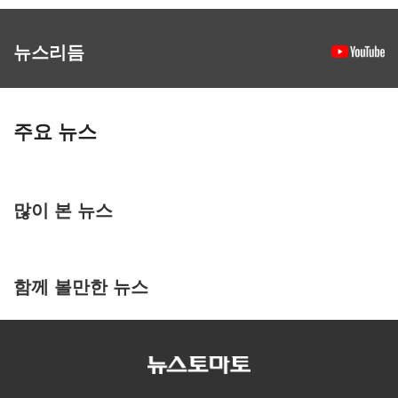
뉴스리듬
주요 뉴스
많이 본 뉴스
함께 볼만한 뉴스