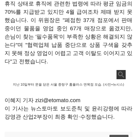
휴직 상태로 휴직에 관련한 법령에 따라 평균 임금의
70%를 지급받고 있지만 4월 급여조차 제때 받지 못
했습니다. 이 위원장은 "폐점한 37개 점포에서 판매
중이던 물품을 영업 중인 67개 매장으로 옮겼지만,
손님이 찾는 '필수품목'이 부족한 상황은 해결되지 않
는다"며 "협력업체 납품 중단으로 상품 구색을 갖추
지 못해 정상 영업이 어렵고 고객 이탈도 이어지고 있
다"고 전했습니다.
지난 10일부터 문을 닫은 서울 중랑구 홈플러스 면목점 모습. (사진=뉴시스)
이혜지 기자 zizi@etomato.com
이 기사는 뉴스토마토 보도준칙 및 윤리강령에 따라
강영관 산업2부장이 최종 확인·수정했습니다.