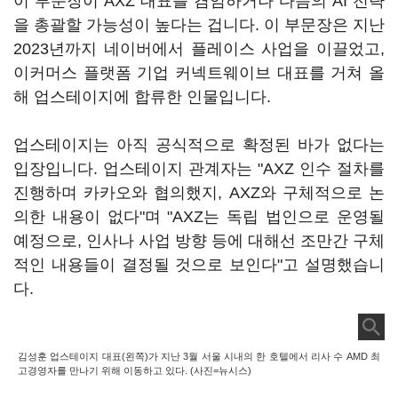
이 부문장이 AXZ 대표를 겸임하거나 다음의 AI 전략
을 총괄할 가능성이 높다는 겁니다. 이 부문장은 지난
2023년까지 네이버에서 플레이스 사업을 이끌었고,
이커머스 플랫폼 기업 커넥트웨이브 대표를 거쳐 올
해 업스테이지에 합류한 인물입니다.
업스테이지는 아직 공식적으로 확정된 바가 없다는
입장입니다. 업스테이지 관계자는 "AXZ 인수 절차를
진행하며 카카오와 협의했지, AXZ와 구체적으로 논
의한 내용이 없다"며 "AXZ는 독립 법인으로 운영될
예정으로, 인사나 사업 방향 등에 대해선 조만간 구체
적인 내용들이 결정될 것으로 보인다"고 설명했습니
다.
김성훈 업스테이지 대표(왼쪽)가 지난 3월 서울 시내의 한 호텔에서 리사 수 AMD 최
고경영자를 만나기 위해 이동하고 있다. (사진=뉴시스)