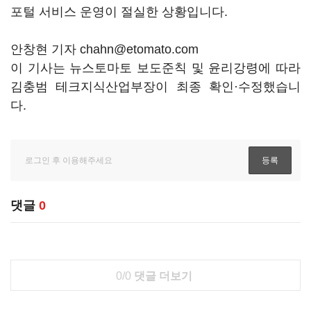
포털 서비스 운영이 절실한 상황입니다.
안창현 기자 chahn@etomato.com
이 기사는 뉴스토마토 보도준칙 및 윤리강령에 따라
김충범 테크지식산업부장이 최종 확인·수정했습니
다.
댓글
0
0/0
댓글 더보기