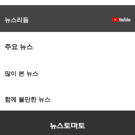
뉴스리듬
주요 뉴스
많이 본 뉴스
함께 볼만한 뉴스