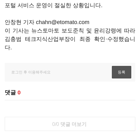
포털 서비스 운영이 절실한 상황입니다.
안창현 기자 chahn@etomato.com
이 기사는 뉴스토마토 보도준칙 및 윤리강령에 따라
김충범 테크지식산업부장이 최종 확인·수정했습니
다.
댓글
0
0/0
댓글 더보기