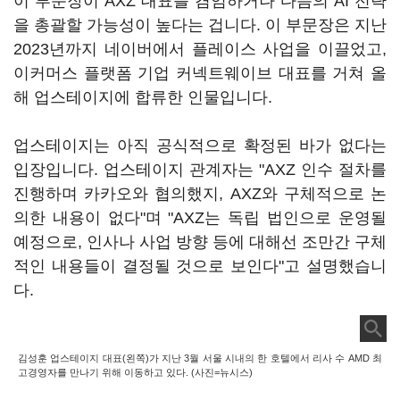
이 부문장이 AXZ 대표를 겸임하거나 다음의 AI 전략
을 총괄할 가능성이 높다는 겁니다. 이 부문장은 지난
2023년까지 네이버에서 플레이스 사업을 이끌었고,
이커머스 플랫폼 기업 커넥트웨이브 대표를 거쳐 올
해 업스테이지에 합류한 인물입니다.
업스테이지는 아직 공식적으로 확정된 바가 없다는
입장입니다. 업스테이지 관계자는 "AXZ 인수 절차를
진행하며 카카오와 협의했지, AXZ와 구체적으로 논
의한 내용이 없다"며 "AXZ는 독립 법인으로 운영될
예정으로, 인사나 사업 방향 등에 대해선 조만간 구체
적인 내용들이 결정될 것으로 보인다"고 설명했습니
다.
김성훈 업스테이지 대표(왼쪽)가 지난 3월 서울 시내의 한 호텔에서 리사 수 AMD 최
고경영자를 만나기 위해 이동하고 있다. (사진=뉴시스)