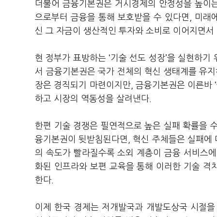
더불어 금융기본권은 거시경제의 안정성을 높이는 
으로부터 금융을 통해 보호받을 수 있다면, 미래에
신 그 자금이 생산적인 투자와 소비로 이어지면서 
현 정부가 표방하는 ‘기술 선도 성장’을 실현하기
서 금융기본권은 국가 전체의 혁신 생태계를 유지
장은 경직되기 마련이지만, 금융기본권은 이른바 
하고 시장의 역동성을 살려낸다.
한편 기술 경쟁은 필연적으로 높은 실패 확률을 
융기본권이 뒷받침된다면, 혁신 주체들은 실패에 대
의 속도가 빨라질수록 소외 계층이 금융 서비스에
화된 인프라와 보편 교육을 통해 이러한 기술 격
한다.
이제 한국 경제는 저개발국과 개발도상국 시절을