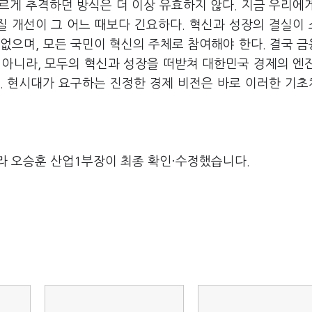
르게 추격하던 방식은 더 이상 유효하지 않다. 지금 우리에
질 개선이 그 어느 때보다 긴요하다. 혁신과 성장의 결실이
없으며, 모든 국민이 혁신의 주체로 참여해야 한다. 결국 
 아니라, 모두의 혁신과 성장을 떠받쳐 대한민국 경제의 엔
. 현시대가 요구하는 진정한 경제 비전은 바로 이러한 기
라 오승훈 산업1부장이 최종 확인·수정했습니다.