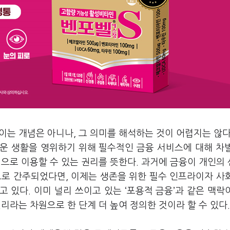
는 개념은 아니나, 그 의미를 해석하는 것이 어렵지는 않다
운 생활을 영위하기 위해 필수적인 금융 서비스에 대해 차
으로 이용할 수 있는 권리를 뜻한다. 과거에 금융이 개인의
으로 간주되었다면, 이제는 생존을 위한 필수 인프라이자 사
 있다. 이미 널리 쓰이고 있는 ‘포용적 금융’과 같은 맥락
리라는 차원으로 한 단계 더 높여 정의한 것이라 할 수 있다.