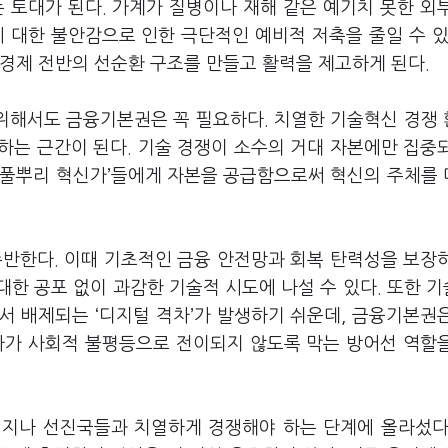
토대가 된다. 가계가 질병이나 재해 같은 예기치 못한 외
 대한 불안감으로 인한 극단적인 예비적 저축을 줄일 수 있
경제 전반의 선순환 구조를 만들고 활력을 제고하게 된다.
 위해서도 금융기본권은 꼭 필요하다. 치열한 기술혁신 경쟁
하는 근간이 된다. 기술 경쟁이 소수의 거대 자본에만 집중
‘풀뿌리 혁신가’들에게 자본을 공급함으로써 혁신의 주체를
수반한다. 이때 기초적인 금융 안전망과 회복 탄력성을 보장
한 공포 없이 과감한 기술적 시도에 나설 수 있다. 또한 
서 배제되는 ‘디지털 격차’가 발생하기 쉬운데, 금융기본권
차가 사회적 불평등으로 전이되지 않도록 막는 방어선 역할
 지나 선진국들과 치열하게 경쟁해야 하는 단계에 올라섰다