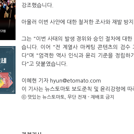
강조했습니다.
아울러 이번 사안에 대한 철저한 조사와 재발 방지
그는 "이번 사태의 발생 경위와 승인 절차에 대한
습니다. 이어 "전 계열사 마케팅 콘텐츠의 검수
다"며 "엄격한 역사 인식과 윤리 기준을 정립하
다"고 덧붙였습니다.
이혜현 기자 hyun@etomato.com
이 기사는 뉴스토마토 보도준칙 및 윤리강령에 따
ⓒ 맛있는 뉴스토마토, 무단 전재 - 재배포 금지