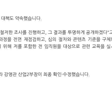
 대책도 약속했습니다.
 철저한 조사를 진행하고, 그 결과를 투명하게 공개하겠다"
 과정을 전면 재점검하고, 심의 절차와 콘텐츠 기준을 구
기 위해 저를 포함한 전 임직원을 대상으로 관련 교육을 
라 강영관 산업2부장이 최종 확인·수정했습니다.