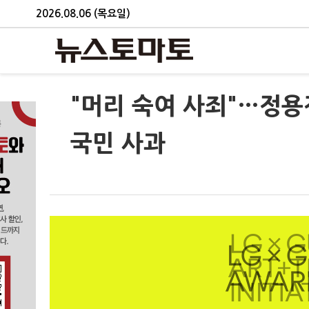
2026.08.06 (목요일)
"머리 숙여 사죄"…정용
국민 사과