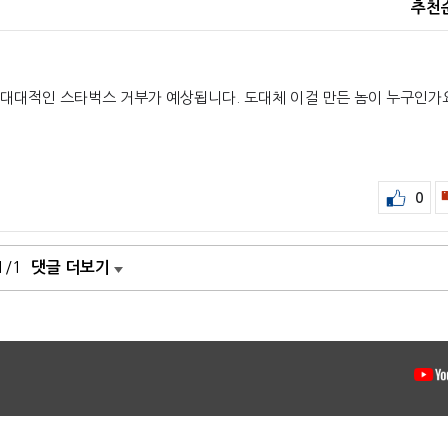
추천
 대대적인 스타벅스 거부가 예상됩니다. 도대체 이걸 만든 놈이 누구인가
0
1/1
댓글 더보기