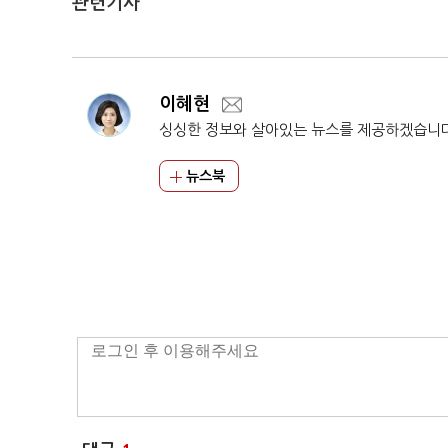
관련기사
이혜현
싱싱한 정보와 살아있는 뉴스를 제공하겠습니
뉴스북