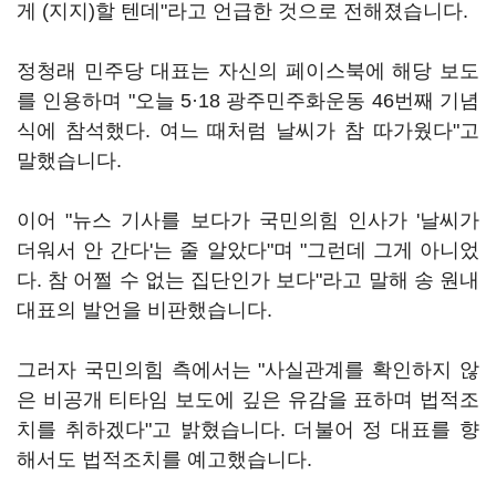
게 (지지)할 텐데"라고 언급한 것으로 전해졌습니다.
정청래 민주당 대표는 자신의 페이스북에 해당 보도
를 인용하며 "오늘 5·18 광주민주화운동 46번째 기념
식에 참석했다. 여느 때처럼 날씨가 참 따가웠다"고
말했습니다.
이어 "뉴스 기사를 보다가 국민의힘 인사가 '날씨가
더워서 안 간다'는 줄 알았다"며 "그런데 그게 아니었
다. 참 어쩔 수 없는 집단인가 보다"라고 말해 송 원내
대표의 발언을 비판했습니다.
그러자 국민의힘 측에서는 "사실관계를 확인하지 않
은 비공개 티타임 보도에 깊은 유감을 표하며 법적조
치를 취하겠다"고 밝혔습니다. 더불어 정 대표를 향
해서도 법적조치를 예고했습니다.