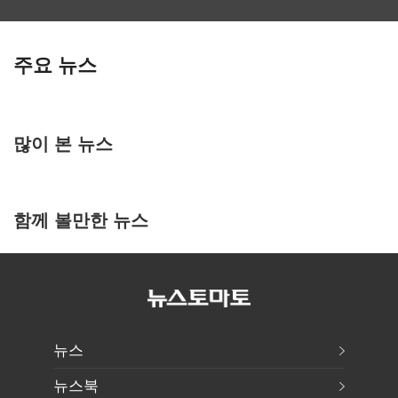
주요 뉴스
많이 본 뉴스
함께 볼만한 뉴스
뉴스
뉴스북