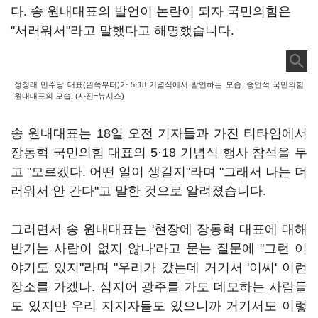
다. 송 원내대표의 발언이 논란이 되자 국민의힘은
"서러워서"라고 말했다고 해명했습니다.
정청래 민주당 대표(왼쪽부터)가 5·18 기념식에서 발언하는 모습. 송언석 국민의힘
원내대표의 모습. (사진=뉴시스)
송 원내대표는 18일 오전 기자들과 가진 티타임에서
장동혁 국민의힘 대표의 5·18 기념식 행사 참석을 두
고 "모르겠다. 어떤 일이 생길지"라며 "그래서 나는 더
러워서 안 간다"고 말한 것으로 알려졌습니다.
그러면서 송 원내대표는 '현장에 장동혁 대표에 대해
반기는 사람이 없지 않나'라고 묻는 질문에 "그런 이
야기도 있지"라며 "우리가 갔는데 거기서 '이씨' 이런
장소를 가겠나. 심지어 광주를 가도 데모하는 사람들
도 있지만 우리 지지자들도 있으니까 거기서도 이렇