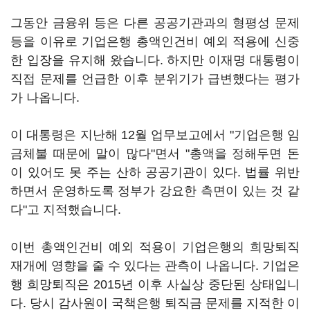
그동안 금융위 등은 다른 공공기관과의 형평성 문제
등을 이유로 기업은행 총액인건비 예외 적용에 신중
한 입장을 유지해 왔습니다. 하지만 이재명 대통령이
직접 문제를 언급한 이후 분위기가 급변했다는 평가
가 나옵니다.
이 대통령은 지난해 12월 업무보고에서 "기업은행 임
금체불 때문에 말이 많다"면서 "총액을 정해두면 돈
이 있어도 못 주는 산하 공공기관이 있다. 법률 위반
하면서 운영하도록 정부가 강요한 측면이 있는 것 같
다"고 지적했습니다.
이번 총액인건비 예외 적용이 기업은행의 희망퇴직
재개에 영향을 줄 수 있다는 관측이 나옵니다. 기업은
행 희망퇴직은 2015년 이후 사실상 중단된 상태입니
다. 당시 감사원이 국책은행 퇴직금 문제를 지적한 이