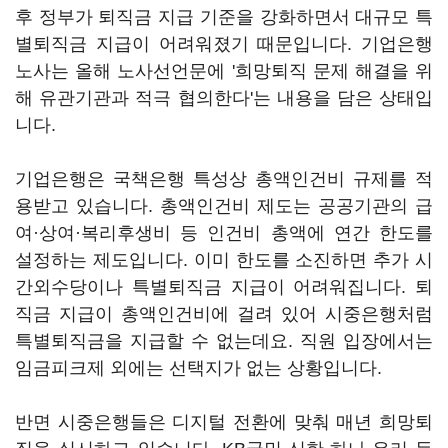
후 정부가 퇴직금 지급 기준을 강화하면서 대규모 특
별퇴직금 지급이 어려워졌기 때문입니다. 기업은행
노사는 올해 노사선언문에 '희망퇴직 문제 해결을 위
해 유관기관과 적극 협의한다'는 내용을 담은 상태입
니다.
기업은행은 국책은행 특성상 총액인건비 규제를 적
용받고 있습니다. 총액인건비 제도는 공공기관의 급
여·상여·복리후생비 등 인건비 총액에 연간 한도를
설정하는 제도입니다. 이미 한도를 소진하면 추가 시
간외수당이나 특별퇴직금 지급이 어려워집니다. 퇴
직금 지급이 총액인건비에 걸려 있어 시중은행처럼
특별퇴직금을 지급할 수 없는데요. 직원 입장에서는
임금피크제 외에는 선택지가 없는 상황입니다.
반면 시중은행들은 디지털 전환에 맞춰 매년 희망퇴