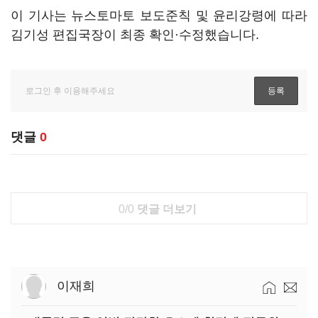
이 기사는 뉴스토마토 보도준칙 및 윤리강령에 따라
김기성 편집국장이 최종 확인·수정했습니다.
댓글
0
0/0
댓글 더보기
이재희