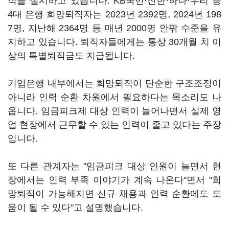
직을 실시하고 있습니다. KB국민·신한·하나·우리 등
4대 은행 희망퇴직자는 2023년 2392명, 2024년 198
7명, 지난해 2364명 등 매년 2000명 안팎 수준을 유
지하고 있습니다. 퇴직자들에게는 통상 30개월 치 이
상의 특별퇴직금도 지급됩니다.
기업은행 내부에서는 희망퇴직이 단순한 구조조정이
아니라 인력 순환 차원에서 필요하다는 목소리도 나
옵니다. 임금피크제 대상 인력이 늘어나면서 실제 영
업 현장에서 근무할 수 있는 인력이 줄고 있다는 주장
입니다.
또 다른 관계자는 "임금피크 대상 인원이 늘면서 현
장에서는 인력 부족 이야기가 계속 나온다"면서 "희
망퇴직이 가능해지면 신규 채용과 인력 순환에도 도
움이 될 수 있다"고 설명했습니다.