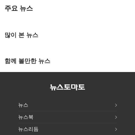
주요 뉴스
많이 본 뉴스
함께 볼만한 뉴스
뉴스
뉴스북
뉴스리듬