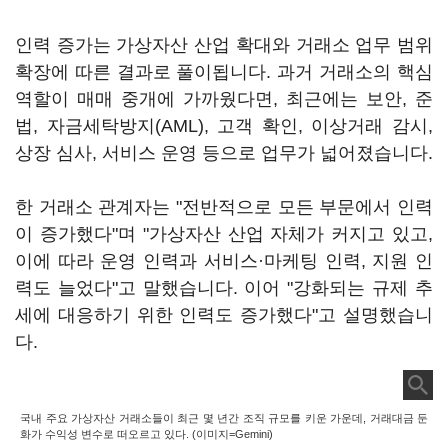
인력 증가는 가상자산 산업 확대와 거래소 업무 범위
확장에 따른 결과로 풀이됩니다. 과거 거래소의 핵심
역할이 매매 중개에 가까웠다면, 최근에는 보안, 준
법, 자금세탁방지(AML), 고객 확인, 이상거래 감시,
상장 심사, 서비스 운영 등으로 업무가 넓어졌습니다.
한 거래소 관계자는 "전반적으로 모든 부문에서 인력
이 증가했다"며 "가상자산 산업 자체가 커지고 있고,
이에 따라 운영 인력과 서비스·마케팅 인력, 지원 인
력도 늘었다"고 말했습니다. 이어 "강화되는 규제 추
세에 대응하기 위한 인력도 증가했다"고 설명했습니
다.
국내 주요 가상자산 거래소들이 최근 몇 년간 조직 규모를 키운 가운데, 거래대금 둔
화가 수익성 변수로 떠오르고 있다. (이미지=Gemini)