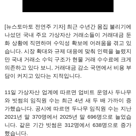
[뉴스토마토 전연주 기자] 최근 수년간 몸집 불리기에
나섰던 국내 주요 가상자산 거래소들이 거래대금 둔
화 상황에 직면하며 수익성 확보에 어려움을 겪고 있
습니다. 시장 확대와 규제 대응에 맞춰 인력을 늘렸지
만 국내 거래소 수익 구조가 현물 거래 수수료에 크게
의존하고 있다 보니, 거래대금 감소 국면에서 비용 부
담이 커지고 있다는 지적입니다.
11일 가상자산 업계에 따르면 업비트 운영사 두나무
와 빗썸의 임직원 수는 최근 4년 새 두 배 가까이 증
가했습니다. 공시에 따르면 두나무 임직원 수는 지난
2021년 말 370명에서 2025년 말 696명으로 늘었습
니다. 같은 기간 빗썸은 312명에서 638명으로 증가
했습니다.