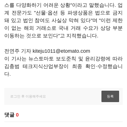
스를 다양화하기 어려운 상황"이라고 말했습니다. 업
계 전문가도 "선물·옵션 등 파생상품은 법으로 금지
돼 있고 법인 참여도 사실상 막혀 있다"며 "이런 제한
이 없는 해외 거래소로 국내 거래 수요가 상당 부분
이동하는 것으로 보인다"고 지적했습니다.
전연주 기자 kiteju1011@etomato.com
이 기사는 뉴스토마토 보도준칙 및 윤리강령에 따라
김충범 테크지식산업부장이 최종 확인·수정했습니
다.
댓글
0