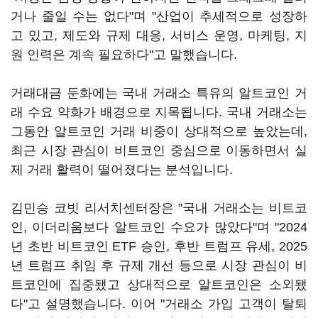
거나 줄일 수는 없다"며 "산업이 추세적으로 성장하
고 있고, 제도와 규제 대응, 서비스 운영, 마케팅, 지
원 인력은 계속 필요하다"고 말했습니다.
거래대금 둔화에는 국내 거래소 특유의 알트코인 거
래 수요 약화가 배경으로 지목됩니다. 국내 거래소는
그동안 알트코인 거래 비중이 상대적으로 높았는데,
최근 시장 관심이 비트코인 중심으로 이동하면서 실
제 거래 활력이 떨어졌다는 분석입니다.
김민승 코빗 리서치센터장은 "국내 거래소는 비트코
인, 이더리움보다 알트코인 수요가 많았다"며 "2024
년 초반 비트코인 ETF 승인, 후반 트럼프 유세, 2025
년 트럼프 취임 후 규제 개선 등으로 시장 관심이 비
트코인에 집중됐고 상대적으로 알트코인은 소외됐
다"고 설명했습니다. 이어 "거래소 가입 고객이 탈퇴