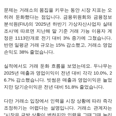
문제는 거래소의 몸집을 키우는 동안 시장 지표는 오
히려 둔화했다는 점입니다. 금융위원회와 금융정보
분석원(FIU)의 '2025년 하반기 가상자산사업자 실태
조사'에 따르면 지난해 말 기준 거래 가능 이용자 계
정은 1113만개로 전기 대비 3% 증가에 그쳤습니다.
반면 일평균 거래 규모는 15% 감소했고, 거래소 영업
손익도 38% 줄었습니다.
실적에서도 거래 둔화 흐름을 보였는데요. 두나무는
2025년 매출과 영업이익이 전년 대비 각각 10.0%, 2
6.7% 감소했습니다. 빗썸은 매출과 영업이익은 늘었
지만 당기순이익은 전년 대비 51.8% 줄었습니다.
다만 거래소 입장에서 인력을 시장 상황에 따라 즉각
조정하기는 어렵다는 설명입니다. 거래소 관계자는
"시장은 금방 상황이 변하지만 인력을 그때그때 늘리