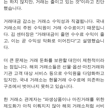
는 하지 않지만, 거래는 줄이고 있는 것"이라고 진단
했습니다.
거래대금 감소는 거래소 수익성과 직결됩니다. 국내
거래소의 주된 수익원이 거래 수수료이기 때문입니
다. 김 센터장은 "거래대금이 줄면 수수료 수익이 줄
고, 이는 곧 수익성 악화로 이어진다"고 설명했습니
다.
더 큰 문제는 거래 둔화를 보완할 대안이 제한적이라
는 점입니다. 해외 거래소들은 선물·옵션·마진거래와
기관 고객 대상 서비스 등으로 수익원을 다양화하고
있지만, 국내 거래소는 현물거래 수수료에 의존하는
구조에서 벗어나지 못하고 있습니다.
한 거래소 관계자는 "파생상품이나 마진거래를 위한
제도화가 아직 이뤄지지 않아 해외 거래소처럼 서비