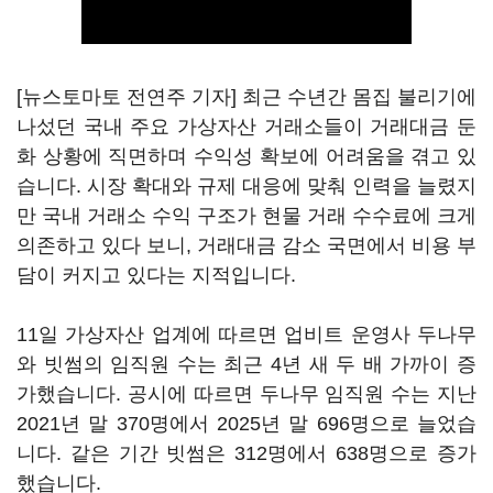
[뉴스토마토 전연주 기자] 최근 수년간 몸집 불리기에
나섰던 국내 주요 가상자산 거래소들이 거래대금 둔
화 상황에 직면하며 수익성 확보에 어려움을 겪고 있
습니다. 시장 확대와 규제 대응에 맞춰 인력을 늘렸지
만 국내 거래소 수익 구조가 현물 거래 수수료에 크게
의존하고 있다 보니, 거래대금 감소 국면에서 비용 부
담이 커지고 있다는 지적입니다.
11일 가상자산 업계에 따르면 업비트 운영사 두나무
와 빗썸의 임직원 수는 최근 4년 새 두 배 가까이 증
가했습니다. 공시에 따르면 두나무 임직원 수는 지난
2021년 말 370명에서 2025년 말 696명으로 늘었습
니다. 같은 기간 빗썸은 312명에서 638명으로 증가
했습니다.