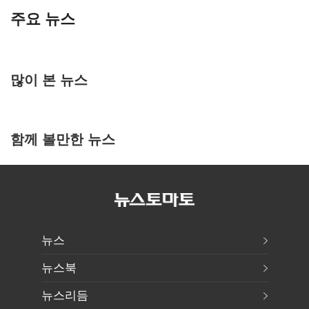
주요 뉴스
많이 본 뉴스
함께 볼만한 뉴스
뉴스
뉴스북
뉴스리듬