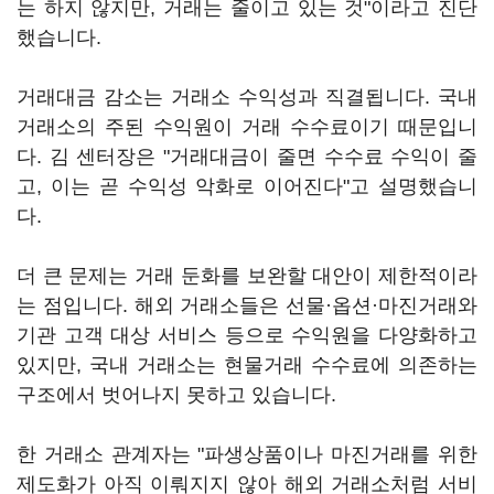
는 하지 않지만, 거래는 줄이고 있는 것"이라고 진단
했습니다.
거래대금 감소는 거래소 수익성과 직결됩니다. 국내
거래소의 주된 수익원이 거래 수수료이기 때문입니
다. 김 센터장은 "거래대금이 줄면 수수료 수익이 줄
고, 이는 곧 수익성 악화로 이어진다"고 설명했습니
다.
더 큰 문제는 거래 둔화를 보완할 대안이 제한적이라
는 점입니다. 해외 거래소들은 선물·옵션·마진거래와
기관 고객 대상 서비스 등으로 수익원을 다양화하고
있지만, 국내 거래소는 현물거래 수수료에 의존하는
구조에서 벗어나지 못하고 있습니다.
한 거래소 관계자는 "파생상품이나 마진거래를 위한
제도화가 아직 이뤄지지 않아 해외 거래소처럼 서비