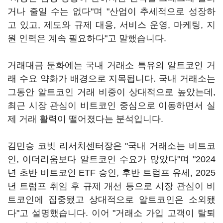
거나 줄일 수는 없다"며 "산업이 추세적으로 성장하
고 있고, 제도와 규제 대응, 서비스 운영, 마케팅, 지
원 인력은 계속 필요하다"고 말했습니다.
거래대금 둔화에는 국내 거래소 특유의 알트코인 거
래 수요 약화가 배경으로 지목됩니다. 국내 거래소는
그동안 알트코인 거래 비중이 상대적으로 높았는데,
최근 시장 관심이 비트코인 중심으로 이동하면서 실
제 거래 활력이 떨어졌다는 분석입니다.
김민승 코빗 리서치센터장은 "국내 거래소는 비트코
인, 이더리움보다 알트코인 수요가 많았다"며 "2024
년 초반 비트코인 ETF 승인, 후반 트럼프 유세, 2025
년 트럼프 취임 후 규제 개선 등으로 시장 관심이 비
트코인에 집중됐고 상대적으로 알트코인은 소외됐
다"고 설명했습니다. 이어 "거래소 가입 고객이 탈퇴