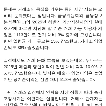
문제는 거래소의 몸집을 키우는 동안 시장 지표는 오
히려 둔화했다는 점입니다. 금융위원회와 금융정보
분석원(FIU)의 '2025년 하반기 가상자산사업자 실태
조사'에 따르면 지난해 말 기준 거래 가능 이용자 계
정은 1113만개로 전기 대비 3% 증가에 그쳤습니다.
반면 일평균 거래 규모는 15% 감소했고, 거래소 영업
손익도 38% 줄었습니다.
실적에서도 거래 둔화 흐름을 보였는데요. 두나무는
2025년 매출과 영업이익이 전년 대비 각각 10.0%, 2
6.7% 감소했습니다. 빗썸은 매출과 영업이익은 늘었
지만 당기순이익은 전년 대비 51.8% 줄었습니다.
다만 거래소 입장에서 인력을 시장 상황에 따라 즉각
조정하기는 어렵다는 설명입니다. 거래소 관계자는
"시장은 금방 상황이 변하지만 인력을 그때그때 늘리