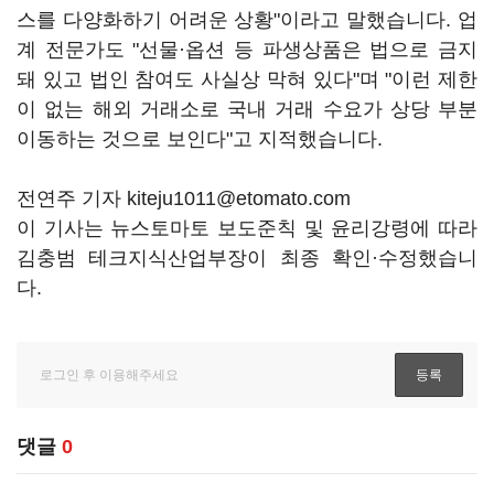
스를 다양화하기 어려운 상황"이라고 말했습니다. 업
계 전문가도 "선물·옵션 등 파생상품은 법으로 금지
돼 있고 법인 참여도 사실상 막혀 있다"며 "이런 제한
이 없는 해외 거래소로 국내 거래 수요가 상당 부분
이동하는 것으로 보인다"고 지적했습니다.
전연주 기자 kiteju1011@etomato.com
이 기사는 뉴스토마토 보도준칙 및 윤리강령에 따라
김충범 테크지식산업부장이 최종 확인·수정했습니
다.
댓글
0