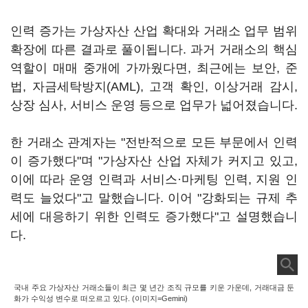
인력 증가는 가상자산 산업 확대와 거래소 업무 범위
확장에 따른 결과로 풀이됩니다. 과거 거래소의 핵심
역할이 매매 중개에 가까웠다면, 최근에는 보안, 준
법, 자금세탁방지(AML), 고객 확인, 이상거래 감시,
상장 심사, 서비스 운영 등으로 업무가 넓어졌습니다.
한 거래소 관계자는 "전반적으로 모든 부문에서 인력
이 증가했다"며 "가상자산 산업 자체가 커지고 있고,
이에 따라 운영 인력과 서비스·마케팅 인력, 지원 인
력도 늘었다"고 말했습니다. 이어 "강화되는 규제 추
세에 대응하기 위한 인력도 증가했다"고 설명했습니
다.
국내 주요 가상자산 거래소들이 최근 몇 년간 조직 규모를 키운 가운데, 거래대금 둔
화가 수익성 변수로 떠오르고 있다. (이미지=Gemini)